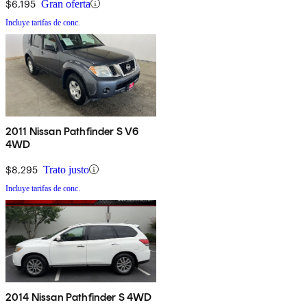
$6,195
Gran oferta
Incluye tarifas de conc.
2011 Nissan Pathfinder S V6
4WD
$8,295
Trato justo
Incluye tarifas de conc.
2014 Nissan Pathfinder S 4WD