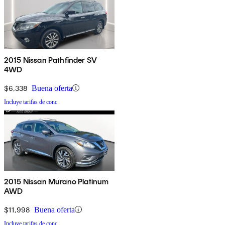
2015 Nissan Pathfinder SV
4WD
$6,338
Buena oferta
Incluye tarifas de conc.
2015 Nissan Murano Platinum
AWD
$11,998
Buena oferta
Incluye tarifas de conc.