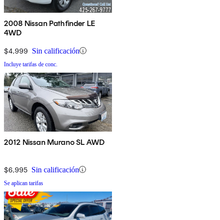
2008 Nissan Pathfinder LE
4WD
$4,999
Sin calificación
Incluye tarifas de conc.
2012 Nissan Murano SL AWD
$6,995
Sin calificación
Se aplican tarifas