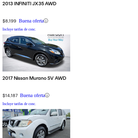
2013 INFINITI JX35 AWD
$8,199
Buena oferta
Incluye tarifas de conc.
2017 Nissan Murano SV AWD
$14,187
Buena oferta
Incluye tarifas de conc.