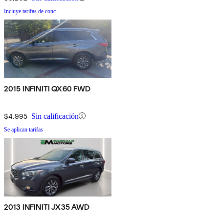
Incluye tarifas de conc.
2015 INFINITI QX60 FWD
$4,995
Sin calificación
Se aplican tarifas
2013 INFINITI JX35 AWD