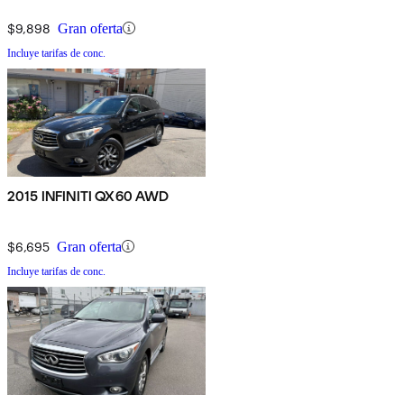
$9,898
Gran oferta
Incluye tarifas de conc.
2015 INFINITI QX60 AWD
$6,695
Gran oferta
Incluye tarifas de conc.