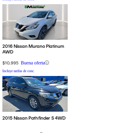
2016 Nissan Murano Platinum
AWD
$10,995
Buena oferta
Incluye tarifas de conc.
2015 Nissan Pathfinder S 4WD