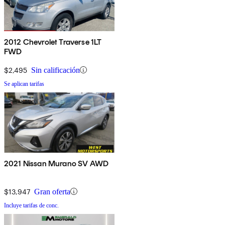
2012 Chevrolet Traverse 1LT
FWD
$2,495
Sin calificación
Se aplican tarifas
2021 Nissan Murano SV AWD
$13,947
Gran oferta
Incluye tarifas de conc.