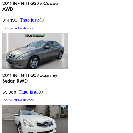
2011 INFINITI G37 x Coupe
AWD
$14,199
Trato justo
Incluye tarifas de conc.
2011 INFINITI G37 Journey
Sedan RWD
$9,388
Trato justo
Incluye tarifas de conc.