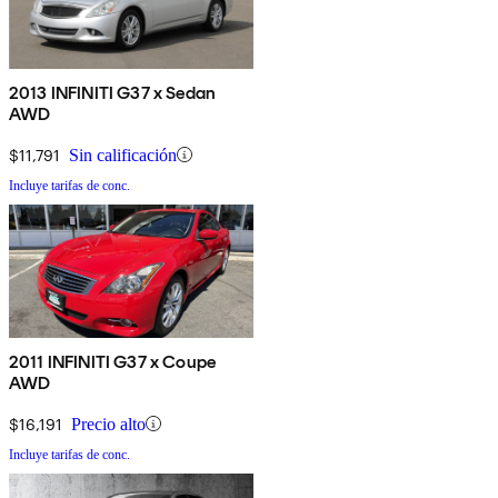
2013 INFINITI G37 x Sedan
AWD
$11,791
Sin calificación
Incluye tarifas de conc.
2011 INFINITI G37 x Coupe
AWD
$16,191
Precio alto
Incluye tarifas de conc.