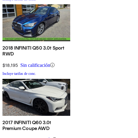
2018 INFINITI Q50 3.0t Sport
RWD
$18,195
Sin calificación
Incluye tarifas de conc.
2017 INFINITI Q60 3.0t
Premium Coupe AWD