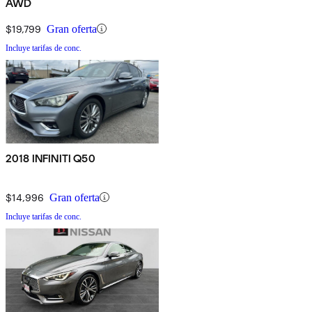
AWD
$19,799
Gran oferta
Incluye tarifas de conc.
2018 INFINITI Q50
$14,996
Gran oferta
Incluye tarifas de conc.