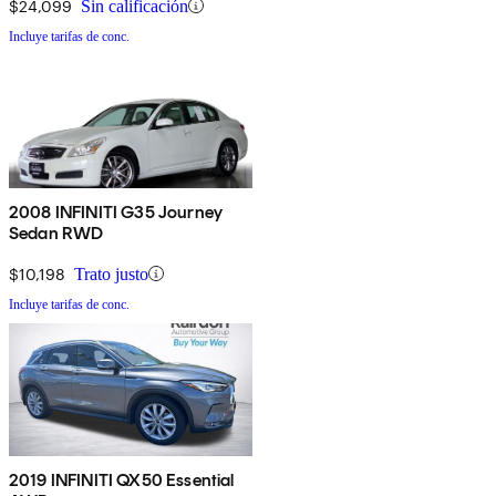
$24,099
Sin calificación
Incluye tarifas de conc.
2008 INFINITI G35 Journey
Sedan RWD
$10,198
Trato justo
Incluye tarifas de conc.
2019 INFINITI QX50 Essential