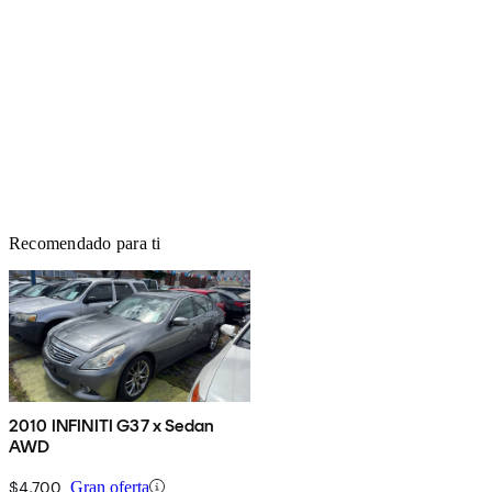
Recomendado para ti
2010 INFINITI G37 x Sedan
AWD
$4,700
Gran oferta