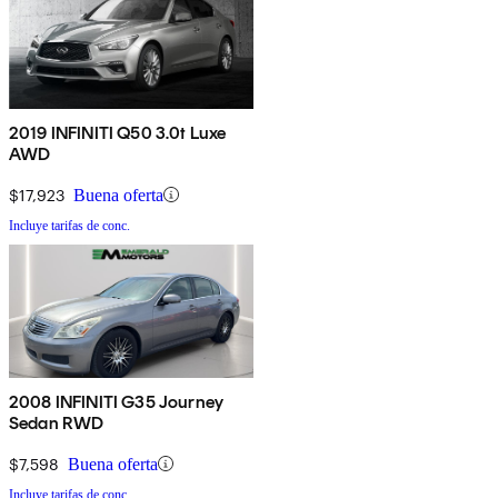
2019 INFINITI Q50 3.0t Luxe
AWD
$17,923
Buena oferta
Incluye tarifas de conc.
2008 INFINITI G35 Journey
Sedan RWD
$7,598
Buena oferta
Incluye tarifas de conc.