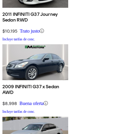
2011 INFINITI G37 Journey
Sedan RWD
$10,195
Trato justo
Incluye tarifas de conc.
2009 INFINITI G37 x Sedan
AWD
$8,998
Buena oferta
Incluye tarifas de conc.