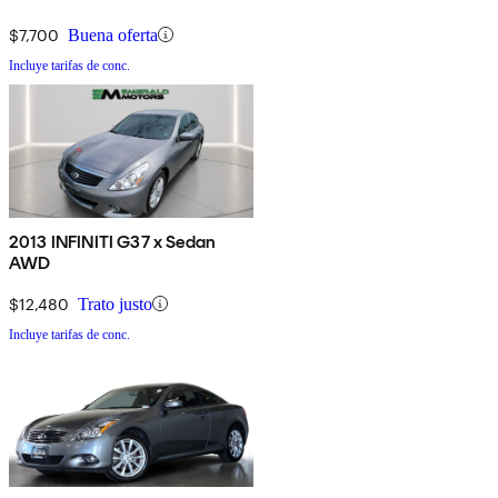
$7,700
Buena oferta
Incluye tarifas de conc.
2013 INFINITI G37 x Sedan
AWD
$12,480
Trato justo
Incluye tarifas de conc.