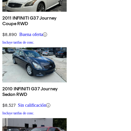
2011 INFINITI G37 Journey
Coupe RWD
$8,890
Buena oferta
Incluye tarifas de conc.
2010 INFINITI G37 Journey
Sedan RWD
$8,527
Sin calificación
Incluye tarifas de conc.