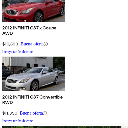
2012 INFINITI G37 x Coupe
AWD
$10,890
Buena oferta
Incluye tarifas de conc.
2012 INFINITI G37 Convertible
RWD
$11,890
Buena oferta
Incluye tarifas de conc.