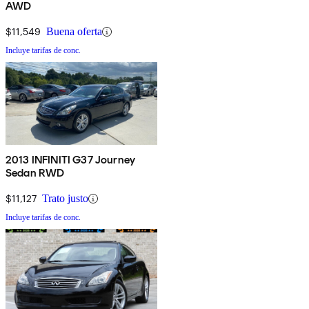
AWD
$11,549
Buena oferta
Incluye tarifas de conc.
2013 INFINITI G37 Journey
Sedan RWD
$11,127
Trato justo
Incluye tarifas de conc.