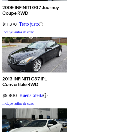
2009 INFINITI G37 Journey
Coupe RWD
$11,676
Trato justo
Incluye tarifas de conc.
2013 INFINITI G37 IPL
Convertible RWD
$9,900
Buena oferta
Incluye tarifas de conc.