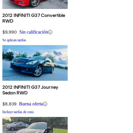
2012 INFINITI G37 Convertible
RWD
$9,990
Sin calificación
Se aplican tarifas
2012 INFINITI G37 Journey
Sedan RWD
$8,839
Buena oferta
Incluye tarifas de conc.