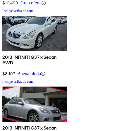
$10,499
Gran oferta
Incluye tarifas de conc.
2013 INFINITI G37 x Sedan
AWD
$8,197
Buena oferta
Incluye tarifas de conc.
2013 INFINITI G37 x Sedan