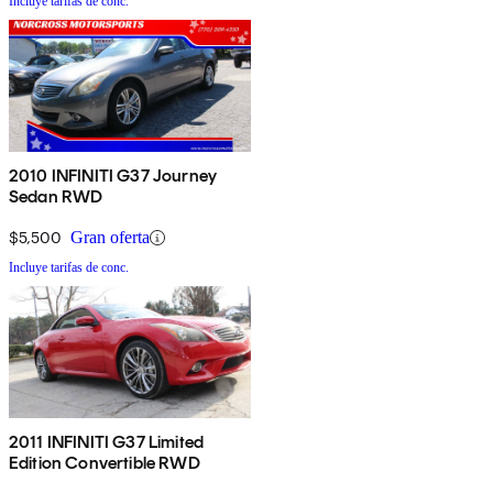
Incluye tarifas de conc.
2010 INFINITI G37 Journey
Sedan RWD
$5,500
Gran oferta
Incluye tarifas de conc.
2011 INFINITI G37 Limited
Edition Convertible RWD