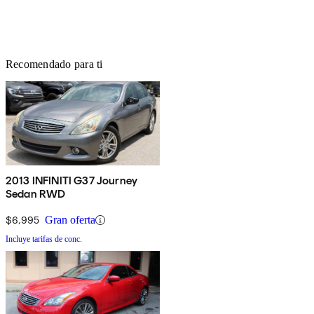
Recomendado para ti
2013 INFINITI G37 Journey
Sedan RWD
$6,995
Gran oferta
Incluye tarifas de conc.