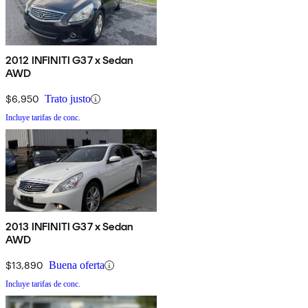
2012 INFINITI G37 x Sedan
AWD
$6,950
Trato justo
Incluye tarifas de conc.
2013 INFINITI G37 x Sedan
AWD
$13,890
Buena oferta
Incluye tarifas de conc.