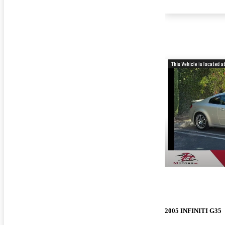
2005 INFINITI G35