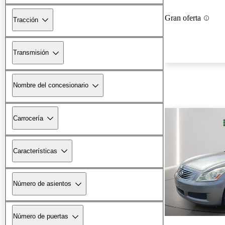
Gran oferta
Tracción
Transmisión
Nombre del concesionario
Carrocería
Características
Número de asientos
Número de puertas