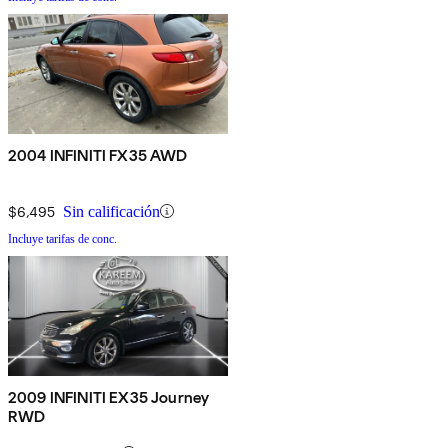
2004 INFINITI FX35 AWD
$6,495
Sin calificación
Incluye tarifas de conc.
2009 INFINITI EX35 Journey
RWD