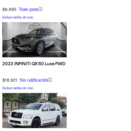
$6,995
Trato justo
Incluye tarifas de conc.
2023 INFINITI QX50 Luxe FWD
$18,921
Sin calificación
Incluye tarifas de conc.