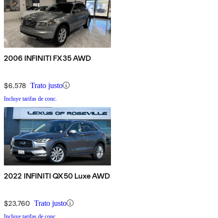
2006 INFINITI FX35 AWD
$6,578
Trato justo
Incluye tarifas de conc.
2022 INFINITI QX50 Luxe AWD
$23,760
Trato justo
Incluye tarifas de conc.