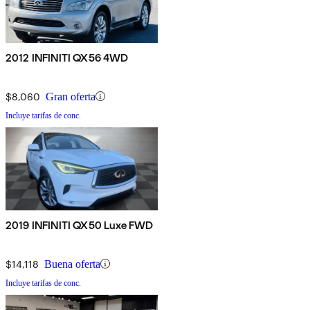
2012 INFINITI QX56 4WD
$8,060
Gran oferta
Incluye tarifas de conc.
2019 INFINITI QX50 Luxe FWD
$14,118
Buena oferta
Incluye tarifas de conc.