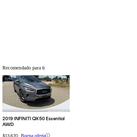
Recomendado para ti
2019 INFINITI QX50 Essential
AWD
$13,670
Buena oferta