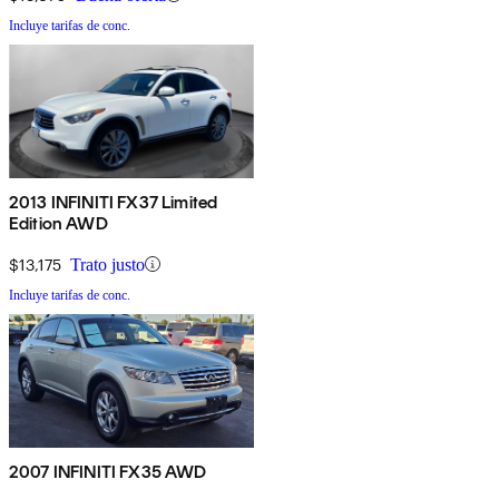
Incluye tarifas de conc.
2013 INFINITI FX37 Limited
Edition AWD
$13,175
Trato justo
Incluye tarifas de conc.
2007 INFINITI FX35 AWD