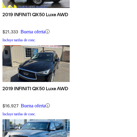
2019 INFINITI QX50 Luxe AWD
$21,333
Buena oferta
Incluye tarifas de conc.
2019 INFINITI QX50 Luxe AWD
$16,927
Buena oferta
Incluye tarifas de conc.