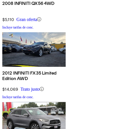
2008 INFINITI QX56 4WD
$5,110
Gran oferta
Incluye tarifas de conc.
2012 INFINITI FX35 Limited
Edition AWD
$14,069
Trato justo
Incluye tarifas de conc.