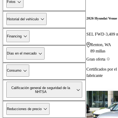
Fotos
2026 Hyundai Venue
Historial del vehículo
SEL FWD
3,409 m
Financing
Renton, WA
89 millas
Días en el mercado
Gran oferta
Certificados por el
Consumo
fabricante
Calificación general de seguridad de la
NHTSA
Reducciones de precio