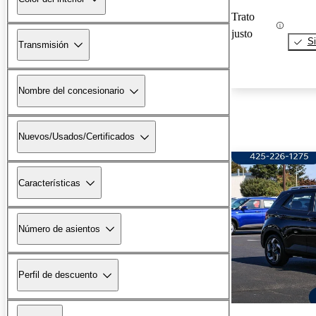
Trato
justo
Si
Transmisión
Nombre del concesionario
Nuevos/Usados/Certificados
Características
Número de asientos
Perfil de descuento