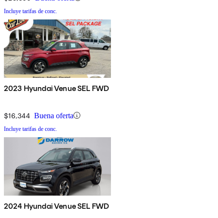
Incluye tarifas de conc.
2023 Hyundai Venue SEL FWD
$16,344
Buena oferta
Incluye tarifas de conc.
2024 Hyundai Venue SEL FWD