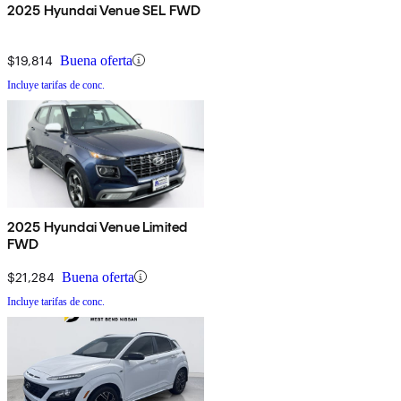
2025 Hyundai Venue SEL FWD
$19,814
Buena oferta
Incluye tarifas de conc.
2025 Hyundai Venue Limited
FWD
$21,284
Buena oferta
Incluye tarifas de conc.