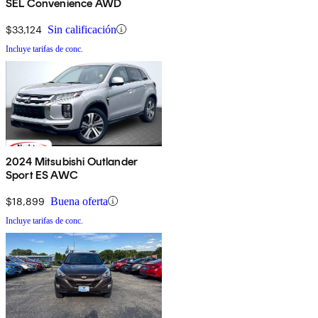
SEL Convenience AWD
$33,124
Sin calificación
Incluye tarifas de conc.
2024 Mitsubishi Outlander
Sport ES AWC
$18,899
Buena oferta
Incluye tarifas de conc.