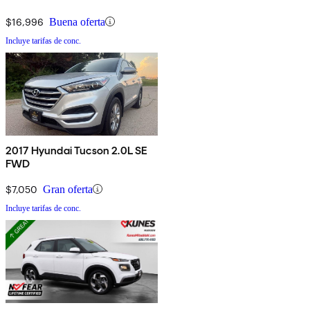
$16,996
Buena oferta
Incluye tarifas de conc.
2017 Hyundai Tucson 2.0L SE
FWD
$7,050
Gran oferta
Incluye tarifas de conc.