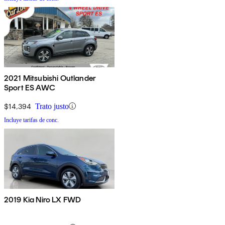
2021 Mitsubishi Outlander
Sport ES AWC
$14,394
Trato justo
Incluye tarifas de conc.
2019 Kia Niro LX FWD