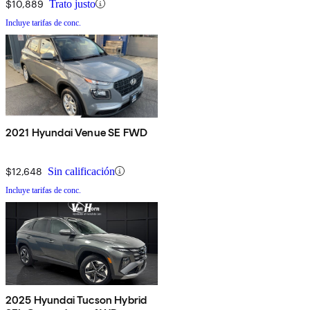
$10,889
Trato justo
Incluye tarifas de conc.
2021 Hyundai Venue SE FWD
$12,648
Sin calificación
Incluye tarifas de conc.
2025 Hyundai Tucson Hybrid