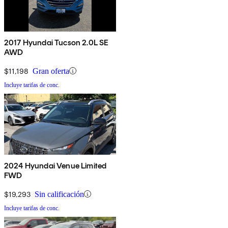
2017 Hyundai Tucson 2.0L SE
AWD
$11,198
Gran oferta
Incluye tarifas de conc.
2024 Hyundai Venue Limited
FWD
$19,293
Sin calificación
Incluye tarifas de conc.