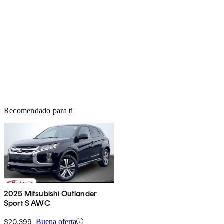
Recomendado para ti
2025 Mitsubishi Outlander
Sport S AWC
$20,399
Buena oferta