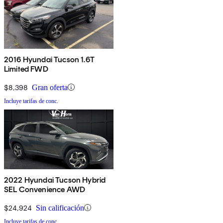
2016 Hyundai Tucson 1.6T
Limited FWD
$8,398
Gran oferta
Incluye tarifas de conc.
2022 Hyundai Tucson Hybrid
SEL Convenience AWD
$24,924
Sin calificación
Incluye tarifas de conc.