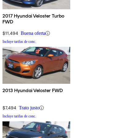
2017 Hyundai Veloster Turbo
FWD
$11,494
Buena oferta
Incluye tarifas de conc.
2013 Hyundai Veloster FWD
$7,494
Trato justo
Incluye tarifas de conc.