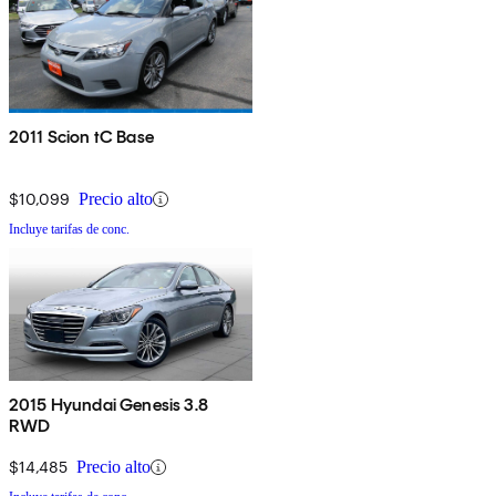
2011 Scion tC Base
$10,099
Precio alto
Incluye tarifas de conc.
2015 Hyundai Genesis 3.8
RWD
$14,485
Precio alto