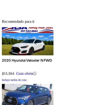
Recomendado para ti
2020 Hyundai Veloster N FWD
$13,394
Gran oferta
Incluye tarifas de conc.