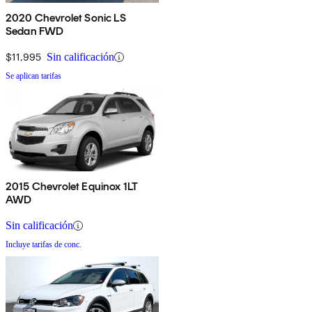
2020 Chevrolet Sonic LS
Sedan FWD
$11,995
Sin calificación
Se aplican tarifas
2015 Chevrolet Equinox 1LT
AWD
Sin calificación
Incluye tarifas de conc.