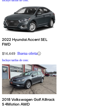
Incluye tarifas de conc.
2022 Hyundai Accent SEL
FWD
$14,449
Buena oferta
Incluye tarifas de conc.
2018 Volkswagen Golf Alltrack
S 4Motion AWD