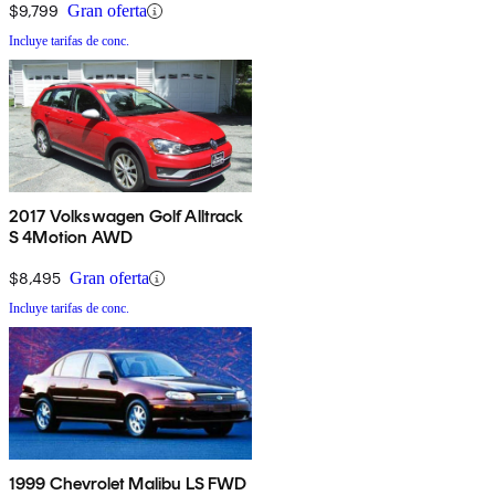
$9,799
Gran oferta
Incluye tarifas de conc.
2017 Volkswagen Golf Alltrack
S 4Motion AWD
$8,495
Gran oferta
Incluye tarifas de conc.
1999 Chevrolet Malibu LS FWD