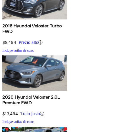
2016 Hyundai Veloster Turbo
FWD
$9,494
Precio alto
Incluye tarifas de conc.
2020 Hyundai Veloster 2.0L
Premium FWD
$13,494
Trato justo
Incluye tarifas de conc.