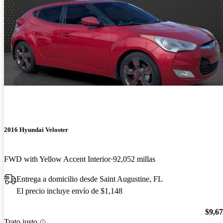
2016 Hyundai Veloster
FWD with Yellow Accent Interior
92,052 millas
Entrega a domicilio desde Saint Augustine, FL
El precio incluye envío de $1,148
$9,6
Trato justo