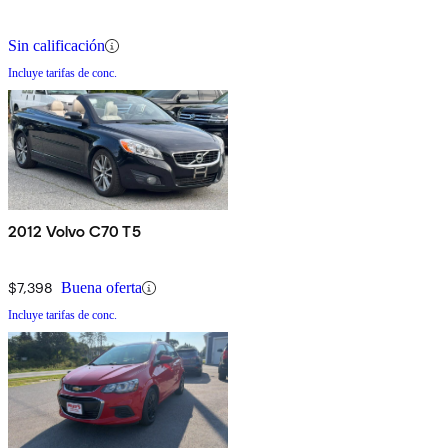
Sin calificación
Incluye tarifas de conc.
2012 Volvo C70 T5
$7,398
Buena oferta
Incluye tarifas de conc.