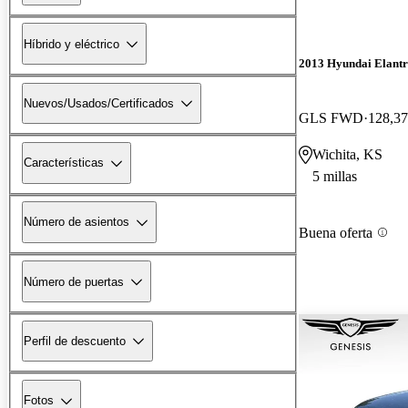
Híbrido y eléctrico
2013 Hyundai Elant
Nuevos/Usados/Certificados
GLS FWD
128,37
Wichita, KS
Características
5 millas
Número de asientos
Buena oferta
Número de puertas
Perfil de descuento
Fotos