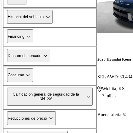
Historial del vehículo
Financing
Días en el mercado
2025 Hyundai Kona
Consumo
SEL AWD
30,434 
Wichita, KS
Calificación general de seguridad de la
7 millas
NHTSA
Buena oferta
Reducciones de precio