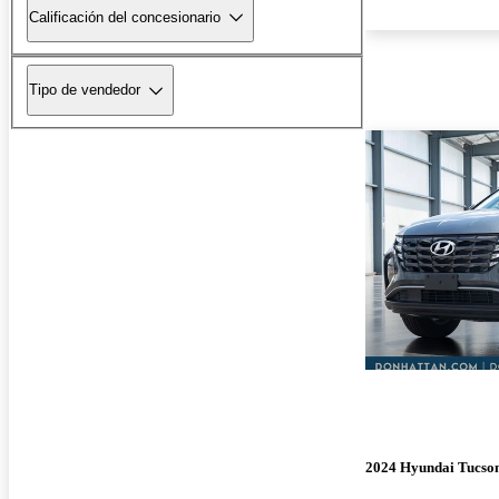
Calificación del concesionario
Tipo de vendedor
2024 Hyundai Tucso