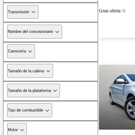
Gran oferta
Transmisión
Nombre del concesionario
Carrocería
Tamaño de la cabina
Tamaño de la plataforma
Tipo de combustible
Motor