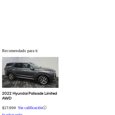
Recomendado para ti
2022 Hyundai Palisade Limited
AWD
$27,999
Sin calificación
Se aplican tarifas