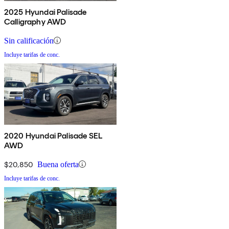
2025 Hyundai Palisade
Calligraphy AWD
Sin calificación
Incluye tarifas de conc.
2020 Hyundai Palisade SEL
AWD
$20,850
Buena oferta
Incluye tarifas de conc.