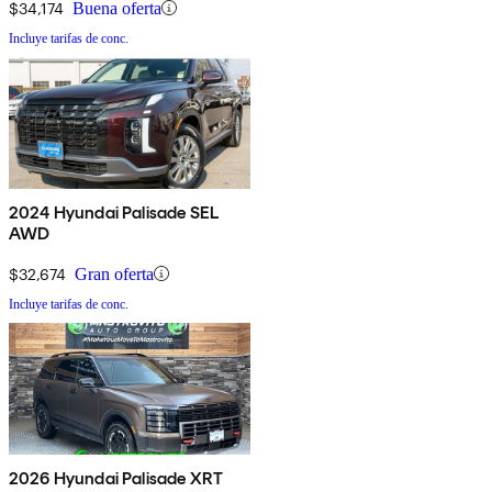
$34,174
Buena oferta
Incluye tarifas de conc.
2024 Hyundai Palisade SEL
AWD
$32,674
Gran oferta
Incluye tarifas de conc.
2026 Hyundai Palisade XRT