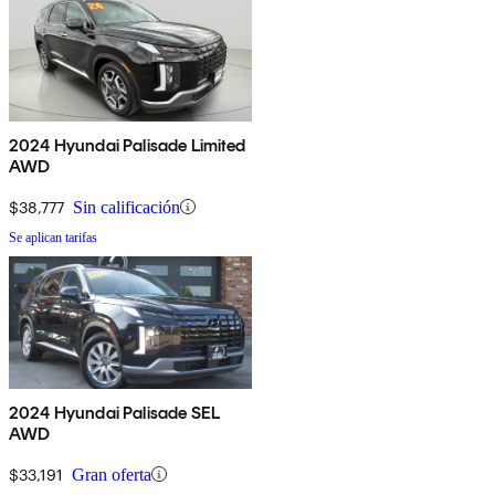
2024 Hyundai Palisade Limited
AWD
$38,777
Sin calificación
Se aplican tarifas
2024 Hyundai Palisade SEL
AWD
$33,191
Gran oferta