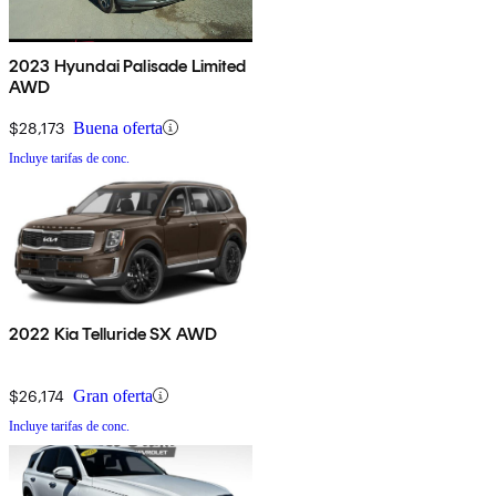
2023 Hyundai Palisade Limited
AWD
$28,173
Buena oferta
Incluye tarifas de conc.
2022 Kia Telluride SX AWD
$26,174
Gran oferta
Incluye tarifas de conc.