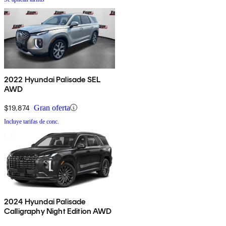
2022 Hyundai Palisade SEL
AWD
$19,874
Gran oferta
Incluye tarifas de conc.
2024 Hyundai Palisade
Calligraphy Night Edition AWD