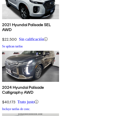
2021 Hyundai Palisade SEL
AWD
$22,500
Sin calificación
Se aplican tarifas
2024 Hyundai Palisade
Calligraphy AWD
$40,173
Trato justo
Incluye tarifas de conc.