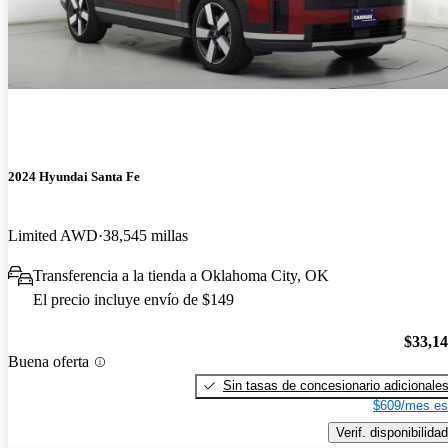
2024 Hyundai Santa Fe
Limited AWD
38,545 millas
Transferencia a la tienda a Oklahoma City, OK
El precio incluye envío de $149
$33,1
Buena oferta
Sin tasas de concesionario adicionale
$609/mes es
Verif. disponibilidad