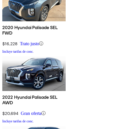
2020 Hyundai Palisade SEL
FWD
$16,228
Trato justo
Incluye tarifas de conc.
2022 Hyundai Palisade SEL
AWD
$20,694
Gran oferta
Incluye tarifas de conc.