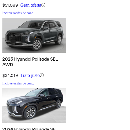
$31,099
Gran oferta
Incluye tarifas de conc.
2025 Hyundai Palisade SEL
AWD
$34,019
Trato justo
Incluye tarifas de conc.
2024 Hyundai Palisade SEL