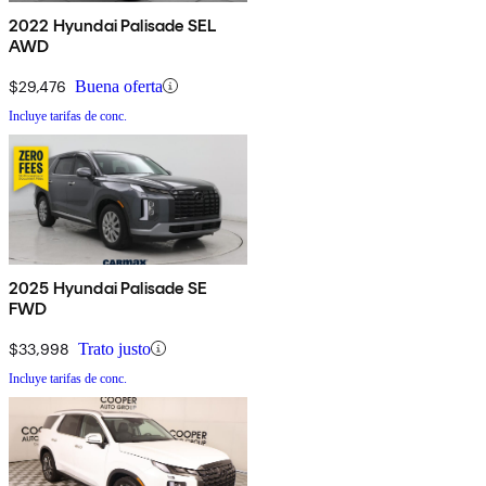
2022 Hyundai Palisade SEL
AWD
$29,476
Buena oferta
Incluye tarifas de conc.
2025 Hyundai Palisade SE
FWD
$33,998
Trato justo
Incluye tarifas de conc.