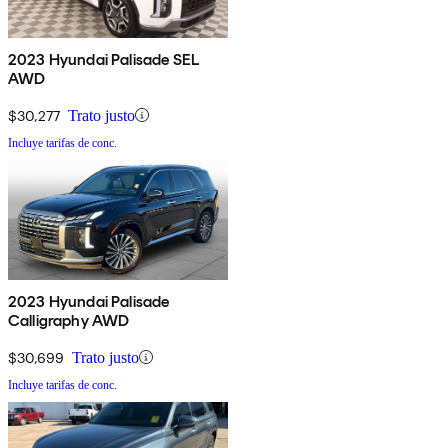
2023 Hyundai Palisade SEL
AWD
$30,277
Trato justo
Incluye tarifas de conc.
2023 Hyundai Palisade
Calligraphy AWD
$30,699
Trato justo
Incluye tarifas de conc.