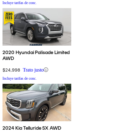
Incluye tarifas de conc.
2020 Hyundai Palisade Limited
AWD
$24,998
Trato justo
Incluye tarifas de conc.
2024 Kia Telluride SX AWD