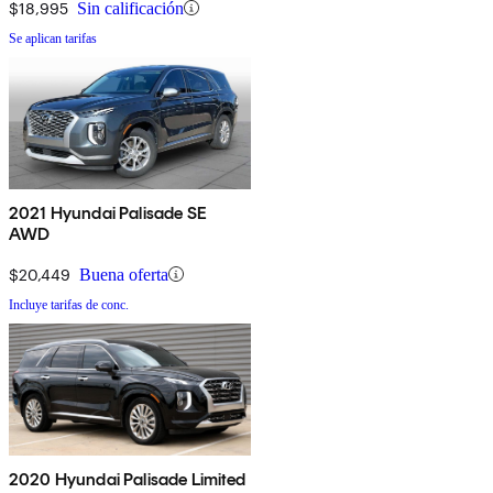
$18,995
Sin calificación
Se aplican tarifas
2021 Hyundai Palisade SE
AWD
$20,449
Buena oferta
Incluye tarifas de conc.
2020 Hyundai Palisade Limited