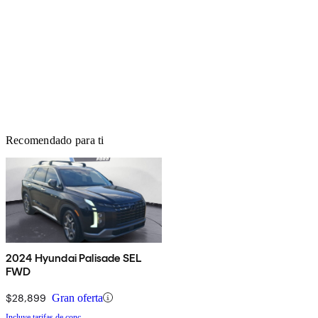
Recomendado para ti
2024 Hyundai Palisade SEL
FWD
$28,899
Gran oferta
Incluye tarifas de conc.