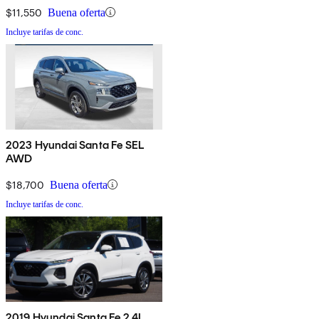
$11,550
Buena oferta
Incluye tarifas de conc.
2023 Hyundai Santa Fe SEL
AWD
$18,700
Buena oferta
Incluye tarifas de conc.
2019 Hyundai Santa Fe 2.4L