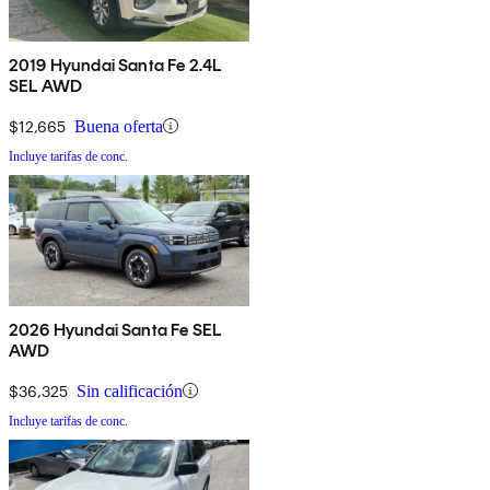
2019 Hyundai Santa Fe 2.4L
SEL AWD
$12,665
Buena oferta
Incluye tarifas de conc.
2026 Hyundai Santa Fe SEL
AWD
$36,325
Sin calificación
Incluye tarifas de conc.