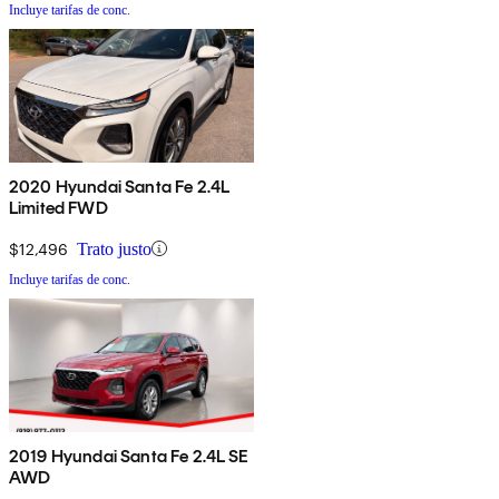
Incluye tarifas de conc.
2020 Hyundai Santa Fe 2.4L
Limited FWD
$12,496
Trato justo
Incluye tarifas de conc.
2019 Hyundai Santa Fe 2.4L SE
AWD