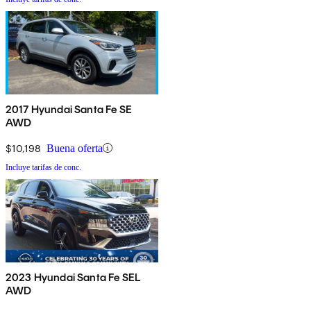
2017 Hyundai Santa Fe SE
AWD
$10,198
Buena oferta
Incluye tarifas de conc.
2023 Hyundai Santa Fe SEL
AWD