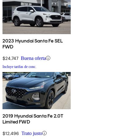
2023 Hyundai Santa Fe SEL
FWD
$24,747
Buena oferta
Incluye tarifas de conc.
2019 Hyundai Santa Fe 2.0T
Limited FWD
$12,496
Trato justo