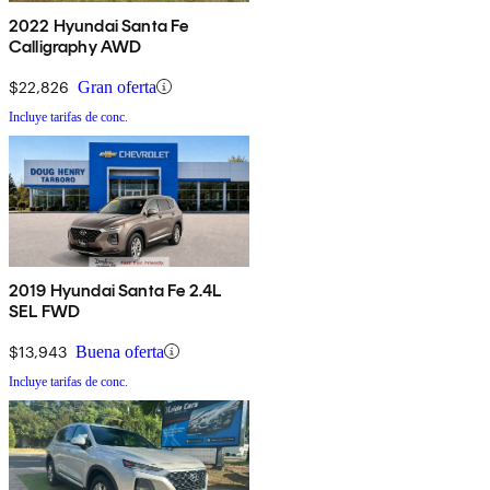
2022 Hyundai Santa Fe
Calligraphy AWD
$22,826
Gran oferta
Incluye tarifas de conc.
2019 Hyundai Santa Fe 2.4L
SEL FWD
$13,943
Buena oferta
Incluye tarifas de conc.