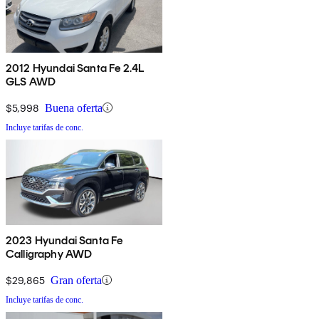
2012 Hyundai Santa Fe 2.4L
GLS AWD
$5,998
Buena oferta
Incluye tarifas de conc.
2023 Hyundai Santa Fe
Calligraphy AWD
$29,865
Gran oferta
Incluye tarifas de conc.