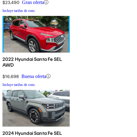
$23,490
Gran oferta
Incluye tarifas de conc.
2022 Hyundai Santa Fe SEL
AWD
$16,698
Buena oferta
Incluye tarifas de conc.
2024 Hyundai Santa Fe SEL