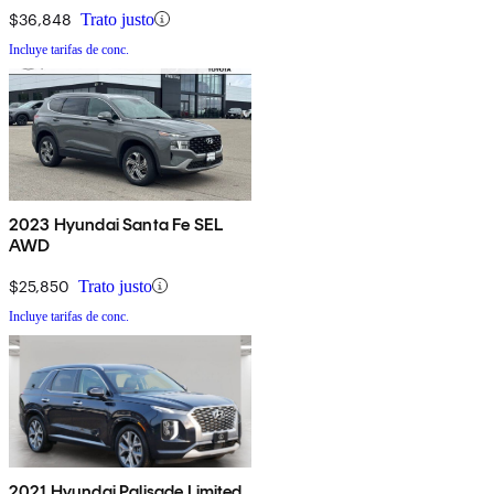
$36,848
Trato justo
Incluye tarifas de conc.
2023 Hyundai Santa Fe SEL
AWD
$25,850
Trato justo
Incluye tarifas de conc.
2021 Hyundai Palisade Limited