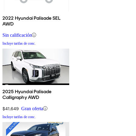
2022 Hyundai Palisade SEL
AWD
Sin calificación
Incluye tarifas de conc.
2025 Hyundai Palisade
Calligraphy AWD
$41,649
Gran oferta
Incluye tarifas de conc.