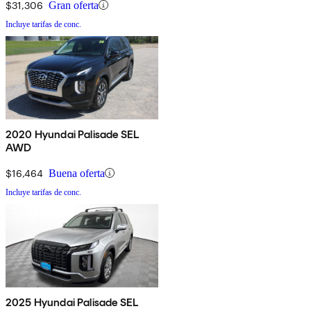
$31,306
Gran oferta
Incluye tarifas de conc.
2020 Hyundai Palisade SEL
AWD
$16,464
Buena oferta
Incluye tarifas de conc.
2025 Hyundai Palisade SEL