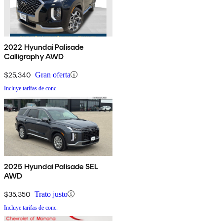
2022 Hyundai Palisade
Calligraphy AWD
$25,340
Gran oferta
Incluye tarifas de conc.
2025 Hyundai Palisade SEL
AWD
$35,350
Trato justo
Incluye tarifas de conc.