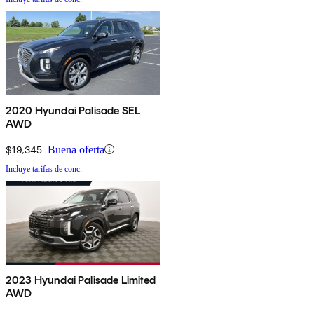
2020 Hyundai Palisade SEL
AWD
$19,345
Buena oferta
Incluye tarifas de conc.
2023 Hyundai Palisade Limited
AWD