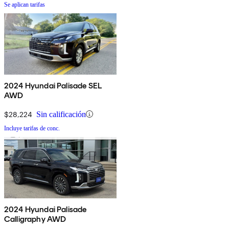
Se aplican tarifas
2024 Hyundai Palisade SEL
AWD
$28,224
Sin calificación
Incluye tarifas de conc.
2024 Hyundai Palisade
Calligraphy AWD