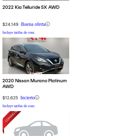
2022 Kia Telluride SX AWD
$24,149
Buena oferta
Incluye tarifas de conc.
2020 Nissan Murano Platinum
AWD
$12,625
Incierto
Incluye tarifas de conc.