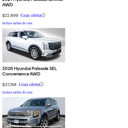
AWD
$22,899
Gran oferta
Incluye tarifas de conc.
2026 Hyundai Palisade SEL
Convenience AWD
$37,748
Gran oferta
Incluye tarifas de conc.