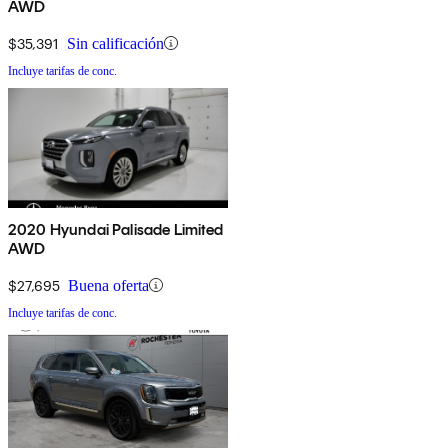
AWD
$35,391
Sin calificación
Incluye tarifas de conc.
2020 Hyundai Palisade Limited
AWD
$27,695
Buena oferta
Incluye tarifas de conc.