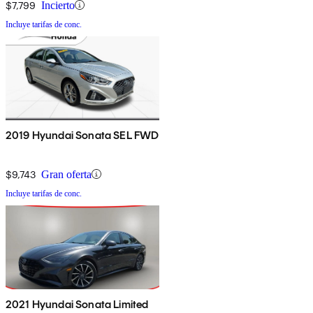
$7,799
Incierto
Incluye tarifas de conc.
2019 Hyundai Sonata SEL FWD
$9,743
Gran oferta
Incluye tarifas de conc.
2021 Hyundai Sonata Limited