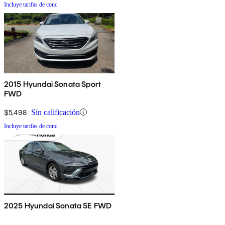
Incluye tarifas de conc.
2015 Hyundai Sonata Sport
FWD
$5,498
Sin calificación
Incluye tarifas de conc.
2025 Hyundai Sonata SE FWD