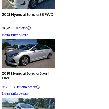
2021 Hyundai Sonata SE FWD
$6,498
Incierto
Incluye tarifas de conc.
2018 Hyundai Sonata Sport
FWD
$12,598
Buena oferta
Incluye tarifas de conc.