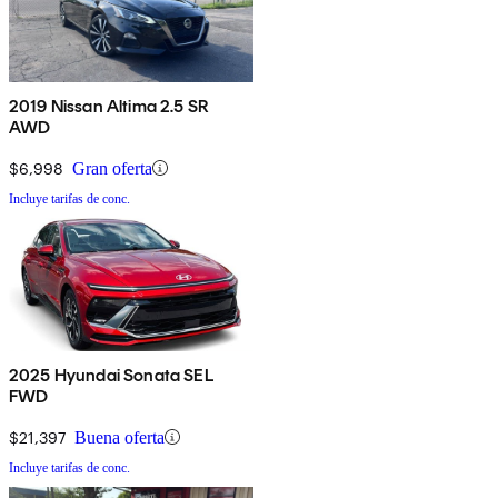
2019 Nissan Altima 2.5 SR
AWD
$6,998
Gran oferta
Incluye tarifas de conc.
2025 Hyundai Sonata SEL
FWD
$21,397
Buena oferta
Incluye tarifas de conc.