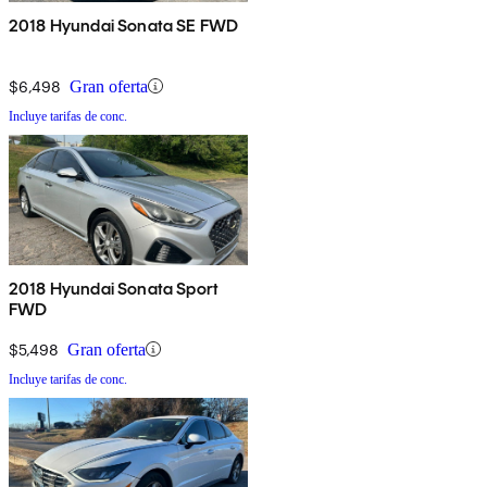
2018 Hyundai Sonata SE FWD
$6,498
Gran oferta
Incluye tarifas de conc.
2018 Hyundai Sonata Sport
FWD
$5,498
Gran oferta
Incluye tarifas de conc.