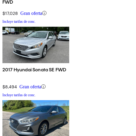
FWD
$17,028
Gran oferta
Incluye tarifas de conc.
2017 Hyundai Sonata SE FWD
$8,494
Gran oferta
Incluye tarifas de conc.