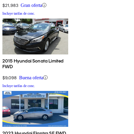
$21,983
Gran oferta
Incluye tarifas de conc.
2015 Hyundai Sonata Limited
FWD
$9,098
Buena oferta
Incluye tarifas de conc.
2023 Hyundai Elantra SE FWD