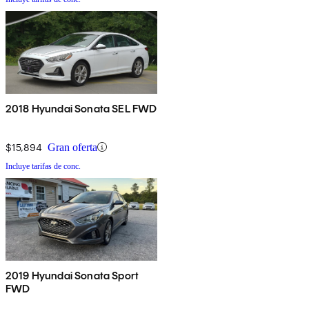
2018 Hyundai Sonata SEL FWD
$15,894
Gran oferta
Incluye tarifas de conc.
2019 Hyundai Sonata Sport
FWD