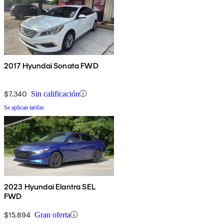
2017 Hyundai Sonata FWD
$7,340
Sin calificación
Se aplican tarifas
2023 Hyundai Elantra SEL
FWD
$15,894
Gran oferta