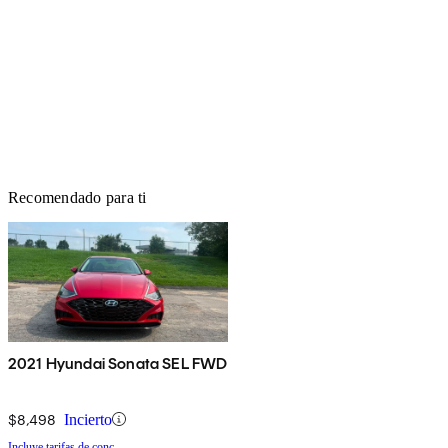
Recomendado para ti
2021 Hyundai Sonata SEL FWD
$8,498
Incierto
Incluye tarifas de conc.