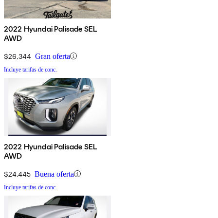
2022 Hyundai Palisade SEL
AWD
$26,344
Gran oferta
Incluye tarifas de conc.
2022 Hyundai Palisade SEL
AWD
$24,445
Buena oferta
Incluye tarifas de conc.