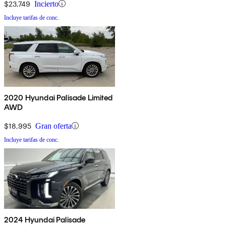
$23,749
Incierto
Incluye tarifas de conc.
2020 Hyundai Palisade Limited
AWD
$18,995
Gran oferta
Incluye tarifas de conc.
2024 Hyundai Palisade