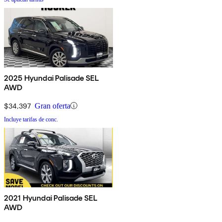
2025 Hyundai Palisade SEL
AWD
$34,397
Gran oferta
Incluye tarifas de conc.
2021 Hyundai Palisade SEL
AWD