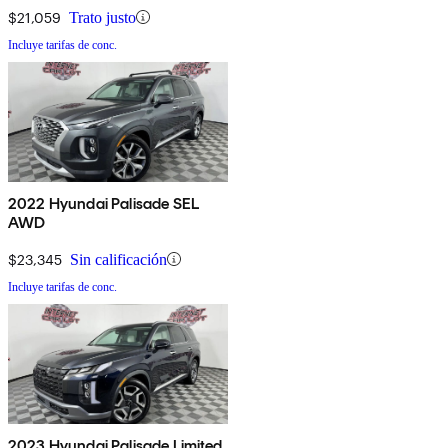
$21,059
Trato justo
Incluye tarifas de conc.
2022 Hyundai Palisade SEL
AWD
$23,345
Sin calificación
Incluye tarifas de conc.
2023 Hyundai Palisade Limited