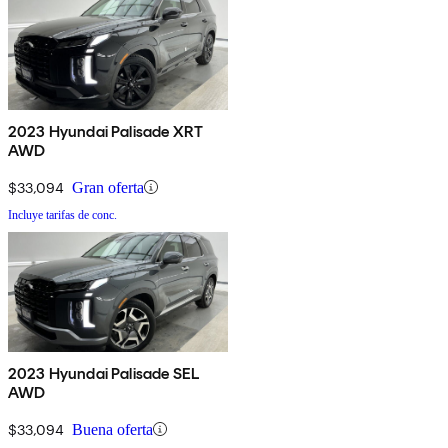
2023 Hyundai Palisade XRT
AWD
$33,094
Gran oferta
Incluye tarifas de conc.
2023 Hyundai Palisade SEL
AWD
$33,094
Buena oferta