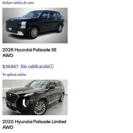
Incluye tarifas de conc.
2026 Hyundai Palisade SE
AWD
$39,667
Sin calificación
Se aplican tarifas
2020 Hyundai Palisade Limited
AWD