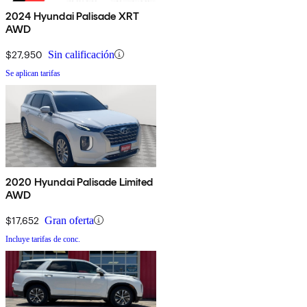
2024 Hyundai Palisade XRT
AWD
$27,950
Sin calificación
Se aplican tarifas
2020 Hyundai Palisade Limited
AWD
$17,652
Gran oferta
Incluye tarifas de conc.