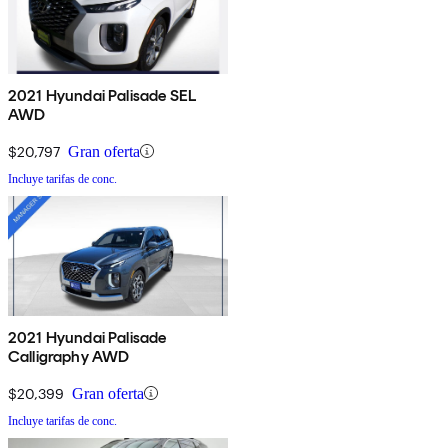
2021 Hyundai Palisade SEL
AWD
$20,797
Gran oferta
Incluye tarifas de conc.
2021 Hyundai Palisade
Calligraphy AWD
$20,399
Gran oferta
Incluye tarifas de conc.