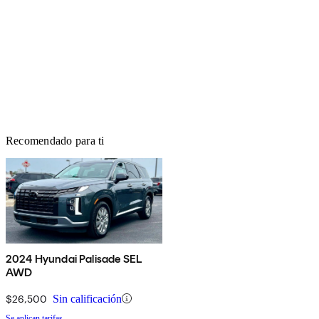
Recomendado para ti
2024 Hyundai Palisade SEL
AWD
$26,500
Sin calificación
Se aplican tarifas