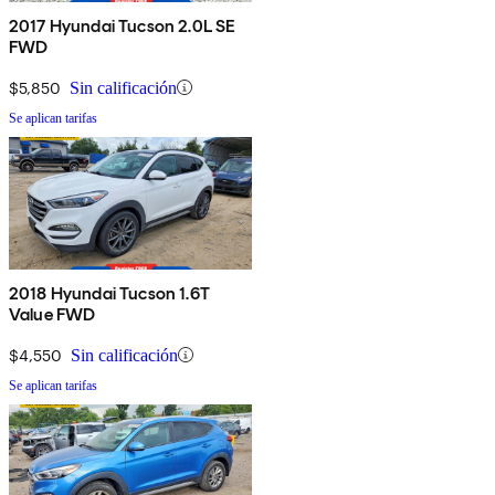
2017 Hyundai Tucson 2.0L SE
FWD
$5,850
Sin calificación
Se aplican tarifas
2018 Hyundai Tucson 1.6T
Value FWD
$4,550
Sin calificación
Se aplican tarifas