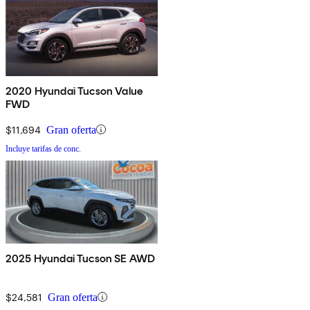
2020 Hyundai Tucson Value
FWD
$11,694
Gran oferta
Incluye tarifas de conc.
2025 Hyundai Tucson SE AWD
$24,581
Gran oferta