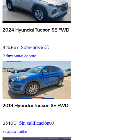
2024 Hyundai Tucson SE FWD
$25,657
Sobreprecio
Incluye tarifas de conc.
2019 Hyundai Tucson SE FWD
$5,100
Sin calificación
Se aplican tarifas