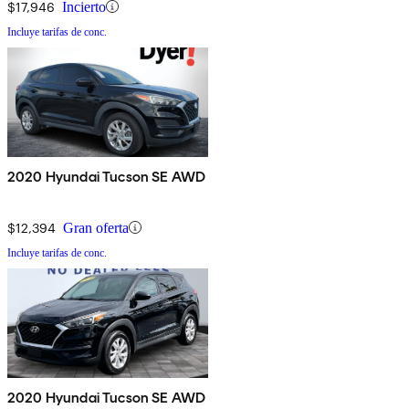
$17,946
Incierto
Incluye tarifas de conc.
2020 Hyundai Tucson SE AWD
$12,394
Gran oferta
Incluye tarifas de conc.
2020 Hyundai Tucson SE AWD