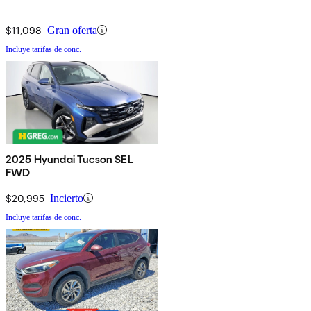
$11,098
Gran oferta
Incluye tarifas de conc.
2025 Hyundai Tucson SEL
FWD
$20,995
Incierto
Incluye tarifas de conc.