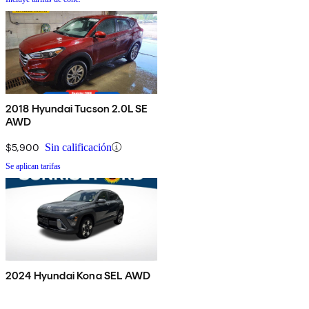
2018 Hyundai Tucson 2.0L SE
AWD
$5,900
Sin calificación
Se aplican tarifas
2024 Hyundai Kona SEL AWD