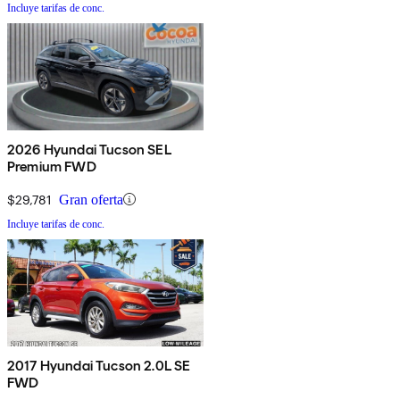
Incluye tarifas de conc.
2026 Hyundai Tucson SEL
Premium FWD
$29,781
Gran oferta
Incluye tarifas de conc.
2017 Hyundai Tucson 2.0L SE
FWD