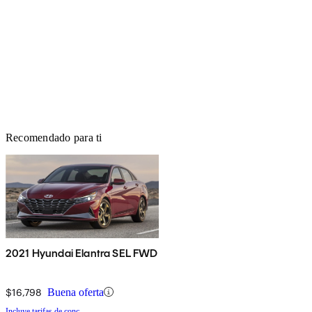
Recomendado para ti
2021 Hyundai Elantra SEL FWD
$16,798
Buena oferta
Incluye tarifas de conc.