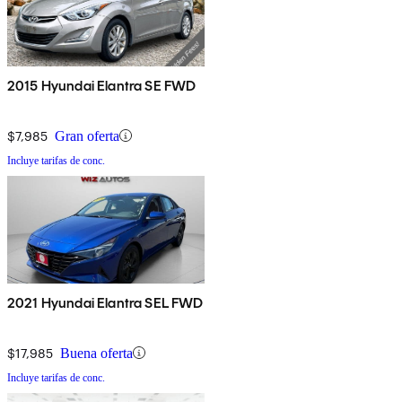
2015 Hyundai Elantra SE FWD
$7,985
Gran oferta
Incluye tarifas de conc.
2021 Hyundai Elantra SEL FWD
$17,985
Buena oferta
Incluye tarifas de conc.