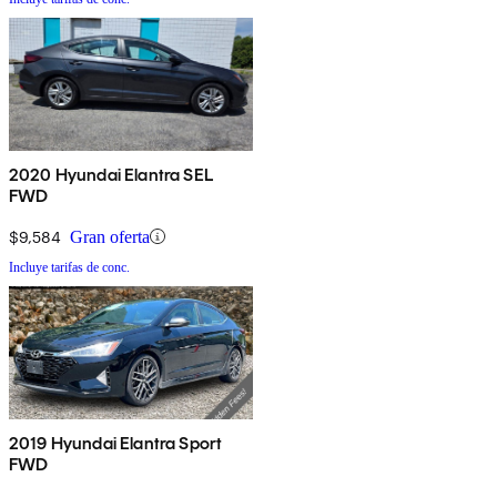
2020 Hyundai Elantra SEL
FWD
$9,584
Gran oferta
Incluye tarifas de conc.
2019 Hyundai Elantra Sport
FWD