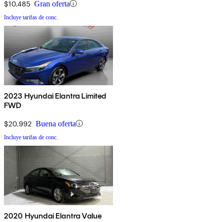
$10,485
Gran oferta
Incluye tarifas de conc.
2023 Hyundai Elantra Limited
FWD
$20,992
Buena oferta
Incluye tarifas de conc.
2020 Hyundai Elantra Value