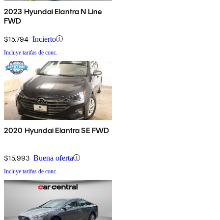
2023 Hyundai Elantra N Line
FWD
$15,794
Incierto
Incluye tarifas de conc.
2020 Hyundai Elantra SE FWD
$15,993
Buena oferta
Incluye tarifas de conc.