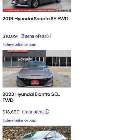
2019 Hyundai Sonata SE FWD
$10,091
Buena oferta
Incluye tarifas de conc.
2023 Hyundai Elantra SEL
FWD
$18,690
Gran oferta
Incluye tarifas de conc.