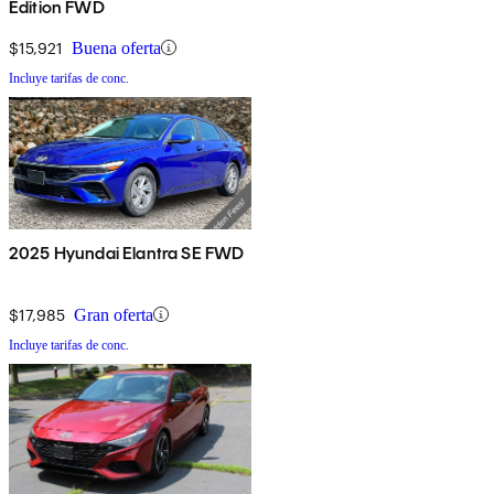
Edition FWD
$15,921
Buena oferta
Incluye tarifas de conc.
2025 Hyundai Elantra SE FWD
$17,985
Gran oferta
Incluye tarifas de conc.