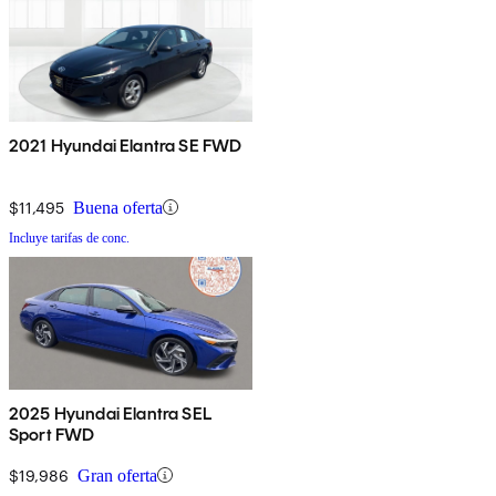
2021 Hyundai Elantra SE FWD
$11,495
Buena oferta
Incluye tarifas de conc.
2025 Hyundai Elantra SEL
Sport FWD
$19,986
Gran oferta