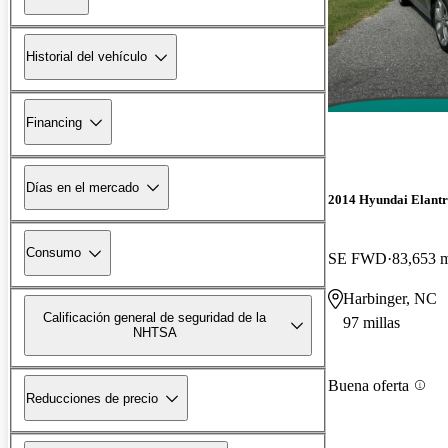
Historial del vehículo
Financing
Días en el mercado
2014 Hyundai Elant
Consumo
SE FWD
83,653 m
Harbinger, NC
Calificación general de seguridad de la
97 millas
NHTSA
Buena oferta
Reducciones de precio