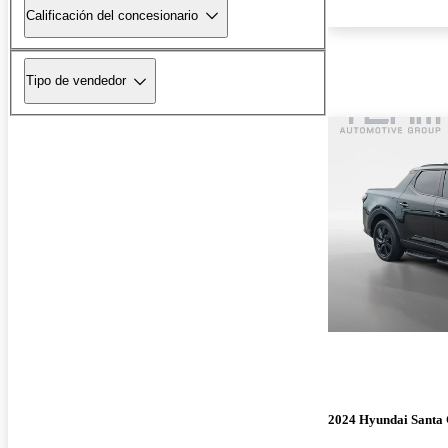
Calificación del concesionario
Tipo de vendedor
2024 Hyundai Santa