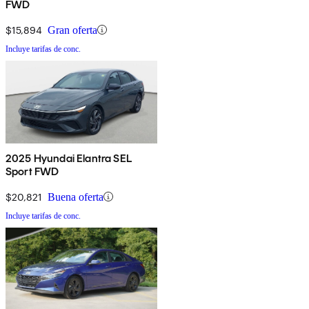
FWD
$15,894
Gran oferta
Incluye tarifas de conc.
2025 Hyundai Elantra SEL
Sport FWD
$20,821
Buena oferta
Incluye tarifas de conc.