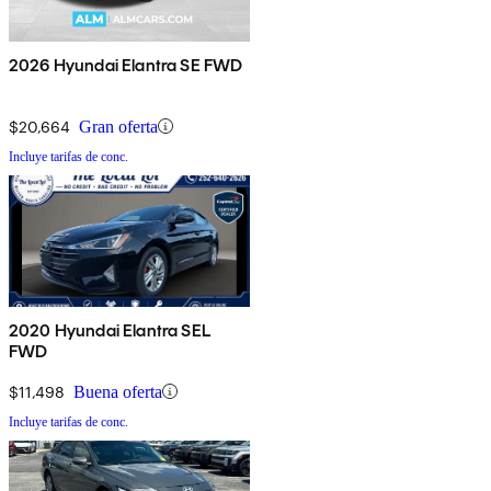
2026 Hyundai Elantra SE FWD
$20,664
Gran oferta
Incluye tarifas de conc.
2020 Hyundai Elantra SEL
FWD
$11,498
Buena oferta
Incluye tarifas de conc.