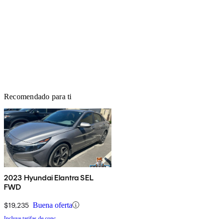
Recomendado para ti
2023 Hyundai Elantra SEL
FWD
$19,235
Buena oferta
Incluye tarifas de conc.