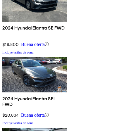
2024 Hyundai Elantra SE FWD
$19,800
Buena oferta
Incluye tarifas de conc.
2024 Hyundai Elantra SEL
FWD
$20,834
Buena oferta
Incluye tarifas de conc.