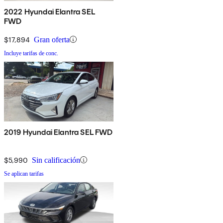
2022 Hyundai Elantra SEL
FWD
$17,894
Gran oferta
Incluye tarifas de conc.
2019 Hyundai Elantra SEL FWD
$5,990
Sin calificación
Se aplican tarifas