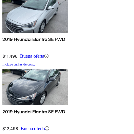
2019 Hyundai Elantra SE FWD
$11,498
Buena oferta
Incluye tarifas de conc.
2019 Hyundai Elantra SE FWD
$12,498
Buena oferta