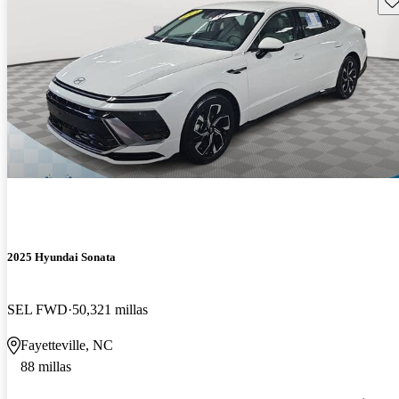
2025 Hyundai Sonata
SEL FWD
50,321 millas
Fayetteville, NC
88 millas