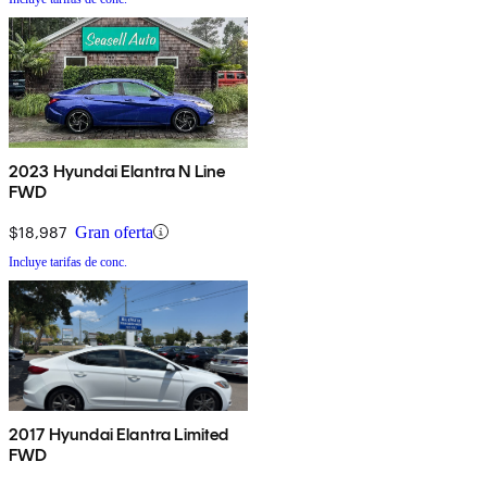
2023 Hyundai Elantra N Line
FWD
$18,987
Gran oferta
Incluye tarifas de conc.
2017 Hyundai Elantra Limited
FWD