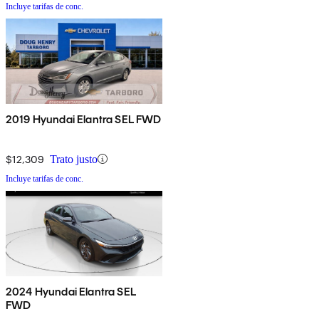
Incluye tarifas de conc.
2019 Hyundai Elantra SEL FWD
$12,309
Trato justo
Incluye tarifas de conc.
2024 Hyundai Elantra SEL
FWD