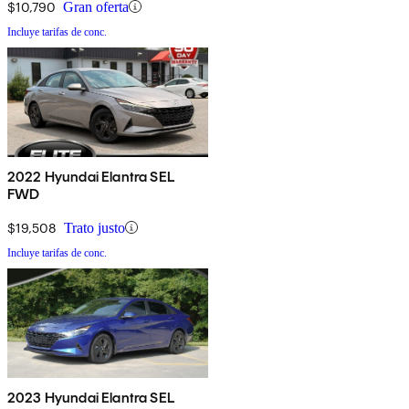
$10,790
Gran oferta
Incluye tarifas de conc.
2022 Hyundai Elantra SEL
FWD
$19,508
Trato justo
Incluye tarifas de conc.
2023 Hyundai Elantra SEL