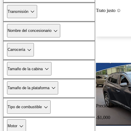
Trato justo
Transmisión
Nombre del concesionario
Carrocería
Tamaño de la cabina
Tamaño de la plataforma
Precio reducido
Tipo de combustible
-$1,000
Motor