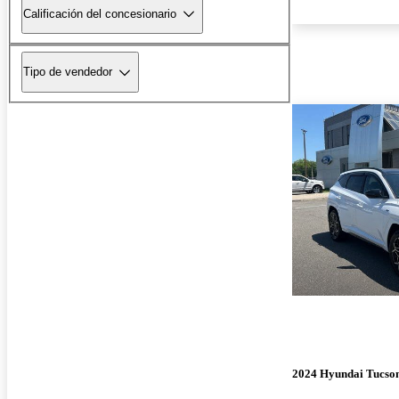
Calificación del concesionario
Tipo de vendedor
2024 Hyundai Tucso