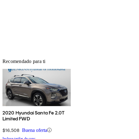
Recomendado para ti
2020 Hyundai Santa Fe 2.0T
Limited FWD
$16,508
Buena oferta
Incluye tarifas de conc.