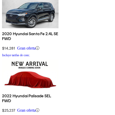
2020 Hyundai Santa Fe 2.4L SE
FWD
$14,281
Gran oferta
Incluye tarifas de conc.
2022 Hyundai Palisade SEL
FWD
$25,237
Gran oferta