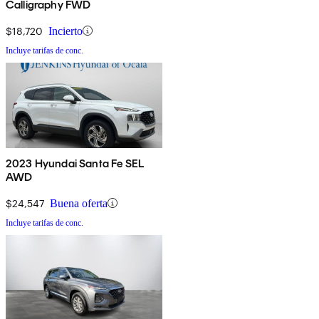
Calligraphy FWD
$18,720
Incierto
Incluye tarifas de conc.
2023 Hyundai Santa Fe SEL
AWD
$24,547
Buena oferta
Incluye tarifas de conc.