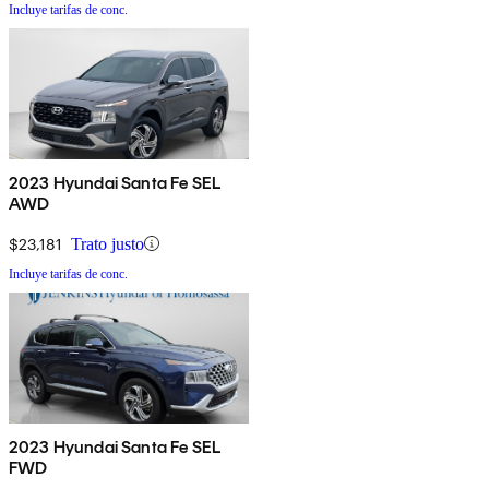
Incluye tarifas de conc.
2023 Hyundai Santa Fe SEL
AWD
$23,181
Trato justo
Incluye tarifas de conc.
2023 Hyundai Santa Fe SEL
FWD