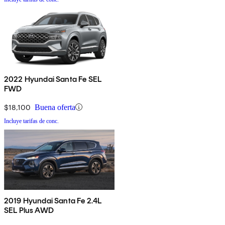
2022 Hyundai Santa Fe SEL
FWD
$18,100
Buena oferta
Incluye tarifas de conc.
2019 Hyundai Santa Fe 2.4L
SEL Plus AWD