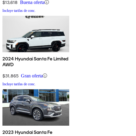
$13,618
Buena oferta
Incluye tarifas de conc.
2024 Hyundai Santa Fe Limited
AWD
$31,865
Gran oferta
Incluye tarifas de conc.
2023 Hyundai Santa Fe