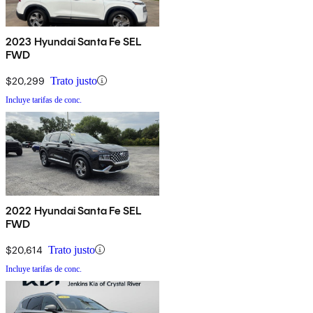
2023 Hyundai Santa Fe SEL
FWD
$20,299
Trato justo
Incluye tarifas de conc.
2022 Hyundai Santa Fe SEL
FWD
$20,614
Trato justo
Incluye tarifas de conc.