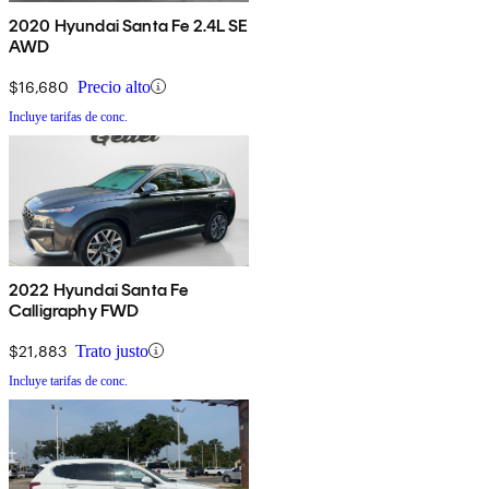
2020 Hyundai Santa Fe 2.4L SE
AWD
$16,680
Precio alto
Incluye tarifas de conc.
2022 Hyundai Santa Fe
Calligraphy FWD
$21,883
Trato justo
Incluye tarifas de conc.