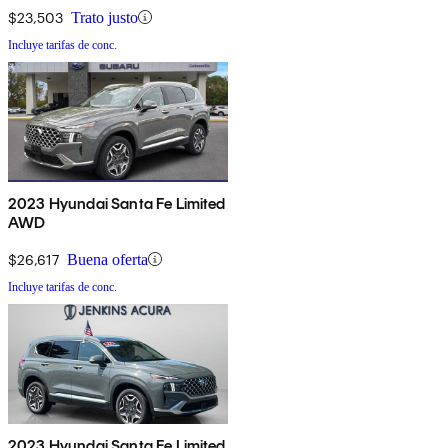
$23,503
Trato justo
Incluye tarifas de conc.
2023 Hyundai Santa Fe Limited
AWD
$26,617
Buena oferta
Incluye tarifas de conc.
2023 Hyundai Santa Fe Limited