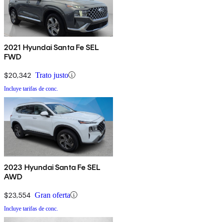
2021 Hyundai Santa Fe SEL
FWD
$20,342
Trato justo
Incluye tarifas de conc.
2023 Hyundai Santa Fe SEL
AWD
$23,554
Gran oferta
Incluye tarifas de conc.