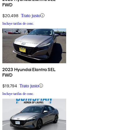
FWD
$20,498
Trato justo
Incluye tarifas de conc.
2023 Hyundai Elantra SEL
FWD
$19,794
Trato justo
Incluye tarifas de conc.