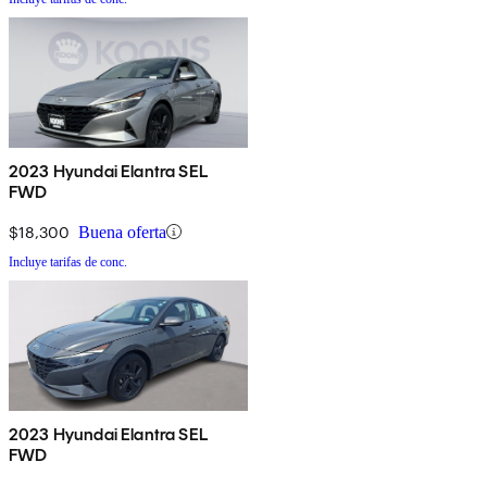
2023 Hyundai Elantra SEL
FWD
$18,300
Buena oferta
Incluye tarifas de conc.
2023 Hyundai Elantra SEL
FWD