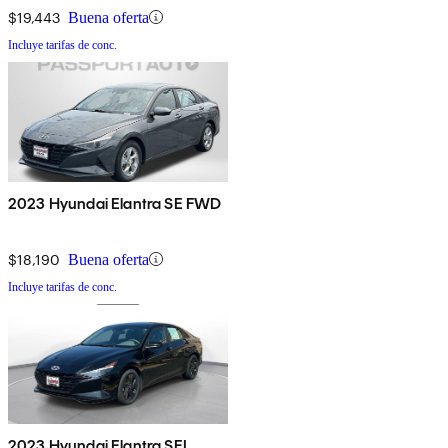
$19,443
Buena oferta
Incluye tarifas de conc.
2023 Hyundai Elantra SE FWD
$18,190
Buena oferta
Incluye tarifas de conc.
2023 Hyundai Elantra SEL