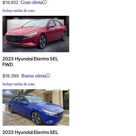
$19,952
Gran oferta
Incluye tarifas de conc.
2023 Hyundai Elantra SEL
FWD
$18,399
Buena oferta
Incluye tarifas de conc.
2023 Hyundai Elantra SEL