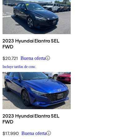
2023 Hyundai Elantra SEL
FWD
$20,721
Buena oferta
Incluye tarifas de conc.
2023 Hyundai Elantra SEL
FWD
$17,990
Buena oferta