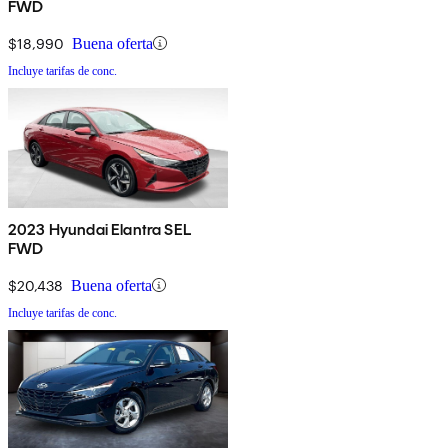
FWD
$18,990
Buena oferta
Incluye tarifas de conc.
2023 Hyundai Elantra SEL
FWD
$20,438
Buena oferta
Incluye tarifas de conc.