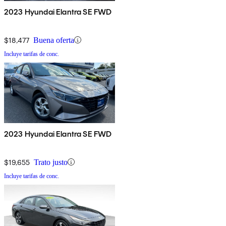
2023 Hyundai Elantra SE FWD
$18,477
Buena oferta
Incluye tarifas de conc.
2023 Hyundai Elantra SE FWD
$19,655
Trato justo
Incluye tarifas de conc.