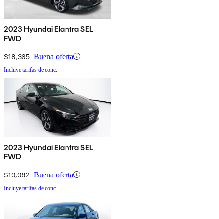
2023 Hyundai Elantra SEL
FWD
$18,365
Buena oferta
Incluye tarifas de conc.
2023 Hyundai Elantra SEL
FWD
$19,982
Buena oferta
Incluye tarifas de conc.