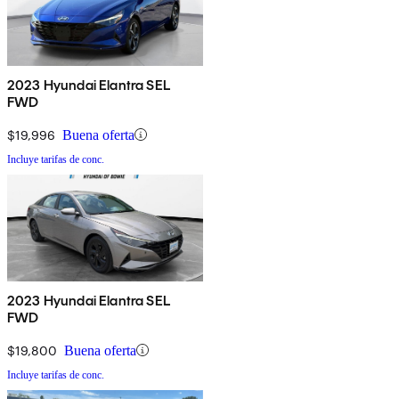
2023 Hyundai Elantra SEL
FWD
$19,996
Buena oferta
Incluye tarifas de conc.
2023 Hyundai Elantra SEL
FWD
$19,800
Buena oferta
Incluye tarifas de conc.