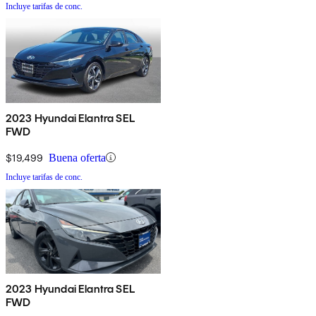
Incluye tarifas de conc.
2023 Hyundai Elantra SEL
FWD
$19,499
Buena oferta
Incluye tarifas de conc.
2023 Hyundai Elantra SEL
FWD