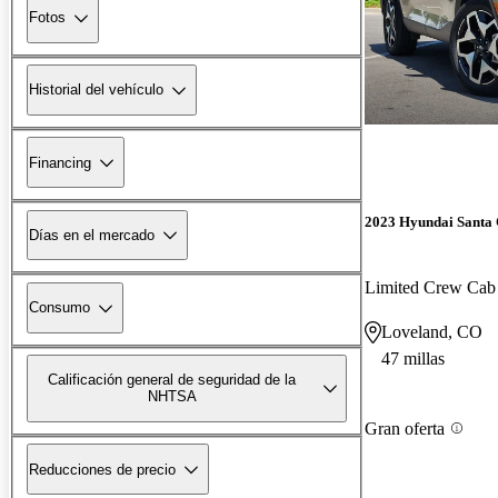
Fotos
Historial del vehículo
Financing
2023 Hyundai Santa
Días en el mercado
Limited Crew Ca
Consumo
Loveland, CO
47 millas
Calificación general de seguridad de la
NHTSA
Gran oferta
Reducciones de precio