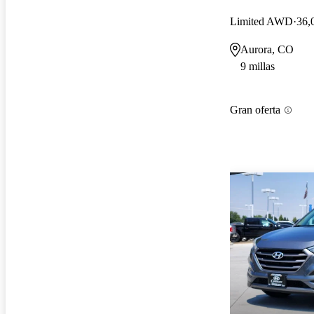
Limited AWD
36,
Aurora, CO
9 millas
Gran oferta