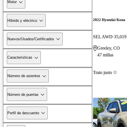
Motor
2022 Hyundai Kona
Híbrido y eléctrico
SEL AWD
35,019 
Nuevos/Usados/Certificados
Greeley, CO
47 millas
Características
Trato justo
Número de asientos
Número de puertas
Perfil de descuento