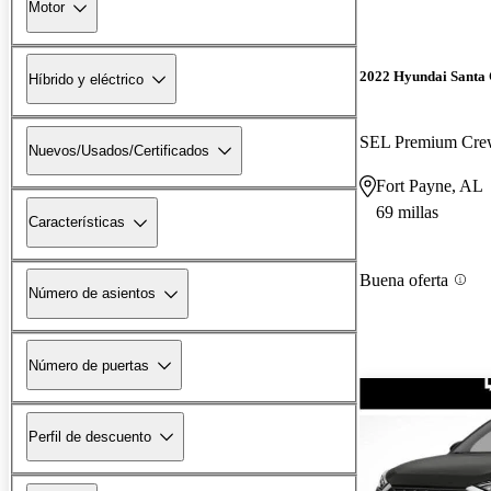
Motor
2022 Hyundai Santa
Híbrido y eléctrico
SEL Premium Cr
Nuevos/Usados/Certificados
Fort Payne, AL
69 millas
Características
Buena oferta
Número de asientos
Número de puertas
Perfil de descuento