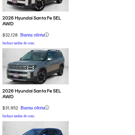
2026 Hyundai Santa Fe SEL
AWD
$32,128
Buena oferta
Incluye tarifas de conc.
2026 Hyundai Santa Fe SEL
AWD
$31,952
Buena oferta
Incluye tarifas de conc.