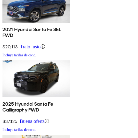
2021 Hyundai Santa Fe SEL
FWD
$20,113
Trato justo
Incluye tarifas de conc.
2025 Hyundai Santa Fe
Calligraphy FWD
$37,125
Buena oferta
Incluye tarifas de conc.