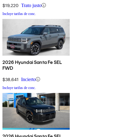
$19,220
Trato justo
Incluye tarifas de conc.
2026 Hyundai Santa Fe SEL
FWD
$38,641
Incierto
Incluye tarifas de conc.
2026 Hyundai Santa Fe SEL