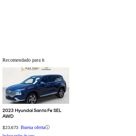
Recomendado para ti
2023 Hyundai Santa Fe SEL
AWD
$23,673
Buena oferta
Incluye tarifas de conc.