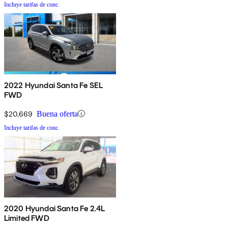
Incluye tarifas de conc.
2022 Hyundai Santa Fe SEL
FWD
$20,669
Buena oferta
Incluye tarifas de conc.
2020 Hyundai Santa Fe 2.4L
Limited FWD