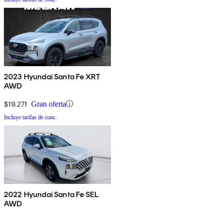
2023 Hyundai Santa Fe XRT
AWD
$19,271
Gran oferta
Incluye tarifas de conc.
2022 Hyundai Santa Fe SEL
AWD