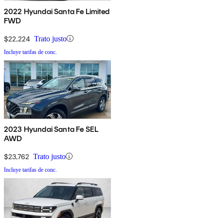
2022 Hyundai Santa Fe Limited
FWD
$22,224
Trato justo
Incluye tarifas de conc.
2023 Hyundai Santa Fe SEL
AWD
$23,762
Trato justo
Incluye tarifas de conc.