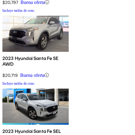
$20,797
Buena oferta
Incluye tarifas de conc.
2023 Hyundai Santa Fe SE
AWD
$20,719
Buena oferta
Incluye tarifas de conc.
2023 Hyundai Santa Fe SEL