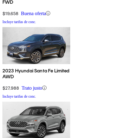
FWD
$19,658
Buena oferta
Incluye tarifas de conc.
2023 Hyundai Santa Fe Limited
AWD
$27,988
Trato justo
Incluye tarifas de conc.