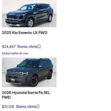
2025 Kia Sorento LX FWD
$24,467
Buena oferta
Incluye tarifas de conc.
2026 Hyundai Santa Fe SEL
FWD
$31,128
Buena oferta