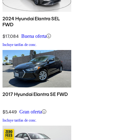
2024 Hyundai Elantra SEL
FWD
$17,084
Buena oferta
Incluye tarifas de conc.
2017 Hyundai Elantra SE FWD
$5,449
Gran oferta
Incluye tarifas de conc.