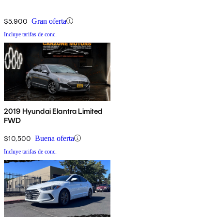
$5,900
Gran oferta
Incluye tarifas de conc.
2019 Hyundai Elantra Limited
FWD
$10,500
Buena oferta
Incluye tarifas de conc.