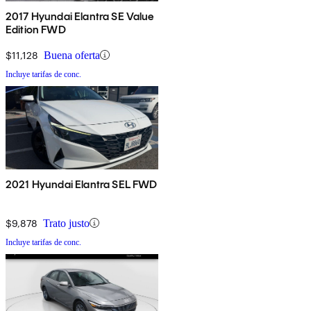
2017 Hyundai Elantra SE Value
Edition FWD
$11,128
Buena oferta
Incluye tarifas de conc.
2021 Hyundai Elantra SEL FWD
$9,878
Trato justo
Incluye tarifas de conc.