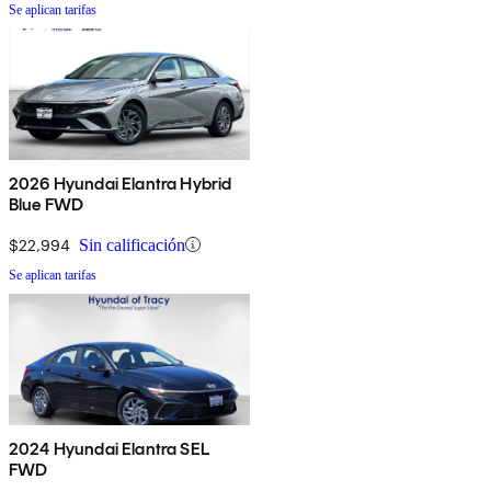
Se aplican tarifas
2026 Hyundai Elantra Hybrid
Blue FWD
$22,994
Sin calificación
Se aplican tarifas
2024 Hyundai Elantra SEL
FWD