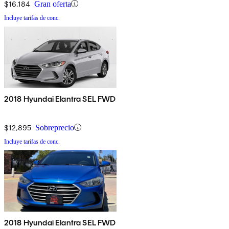
$16,184
Gran oferta
Incluye tarifas de conc.
2018 Hyundai Elantra SEL FWD
$12,895
Sobreprecio
Incluye tarifas de conc.
2018 Hyundai Elantra SEL FWD