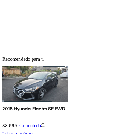
Recomendado para ti
2018 Hyundai Elantra SE FWD
$8,999
Gran oferta
Incluye tarifas de conc.