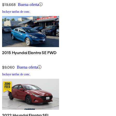
$19,668
Buena oferta
Incluye tarifas de conc.
2015 Hyundai Elantra SE FWD
$9,060
Buena oferta
Incluye tarifas de conc.
2022 Hyundai Elantra SEL