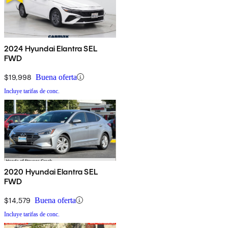
2024 Hyundai Elantra SEL
FWD
$19,998
Buena oferta
Incluye tarifas de conc.
2020 Hyundai Elantra SEL
FWD
$14,579
Buena oferta
Incluye tarifas de conc.