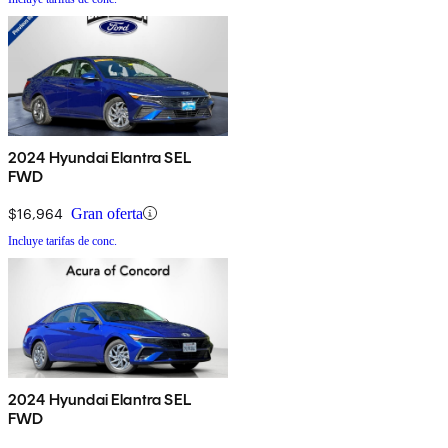
2024 Hyundai Elantra SEL
FWD
$16,964
Gran oferta
Incluye tarifas de conc.
2024 Hyundai Elantra SEL
FWD