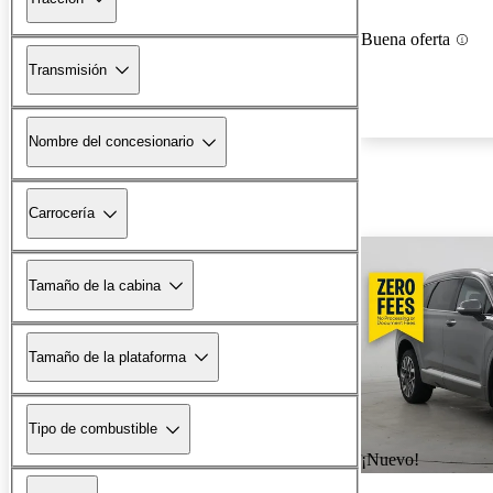
Buena oferta
Transmisión
Nombre del concesionario
Carrocería
Tamaño de la cabina
Tamaño de la plataforma
Tipo de combustible
¡Nuevo!