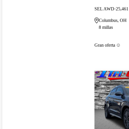
SEL AWD
25,461 
Columbus, OH
8 millas
Gran oferta