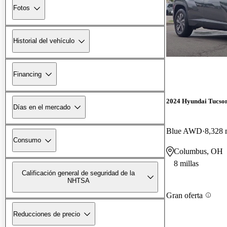
Fotos
Historial del vehículo
Financing
2024 Hyundai Tucso
Días en el mercado
Blue AWD
8,328 
Consumo
Columbus, OH
8 millas
Calificación general de seguridad de la
NHTSA
Gran oferta
Reducciones de precio