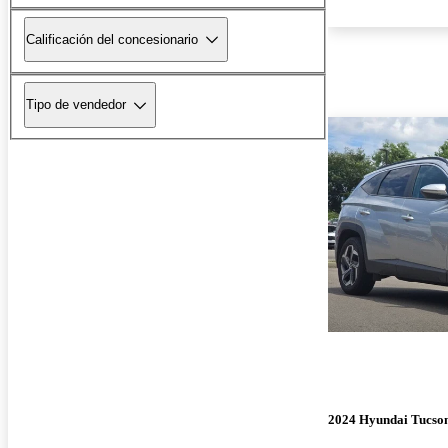
Calificación del concesionario
Tipo de vendedor
2024 Hyundai Tucso