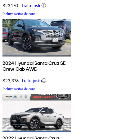
$23,170
Trato justo
Incluye tarifas de conc.
2024 Hyundai Santa Cruz SE
Crew Cab AWD
$23,373
Trato justo
Incluye tarifas de conc.
2022 Hyundai Santa Cruz