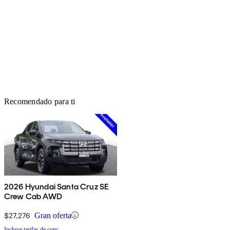
Recomendado para ti
2026 Hyundai Santa Cruz SE
Crew Cab AWD
$27,276
Gran oferta
Incluye tarifas de conc.