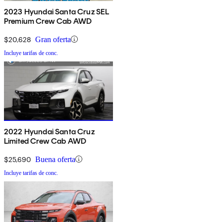
2023 Hyundai Santa Cruz SEL
Premium Crew Cab AWD
$20,628
Gran oferta
Incluye tarifas de conc.
2022 Hyundai Santa Cruz
Limited Crew Cab AWD
$25,690
Buena oferta
Incluye tarifas de conc.