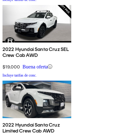
2022 Hyundai Santa Cruz SEL
Crew Cab AWD
$19,000
Buena oferta
Incluye tarifas de conc.
2022 Hyundai Santa Cruz
Limited Crew Cab AWD