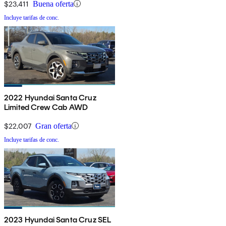
$23,411
Buena oferta
Incluye tarifas de conc.
2022 Hyundai Santa Cruz
Limited Crew Cab AWD
$22,007
Gran oferta
Incluye tarifas de conc.
2023 Hyundai Santa Cruz SEL