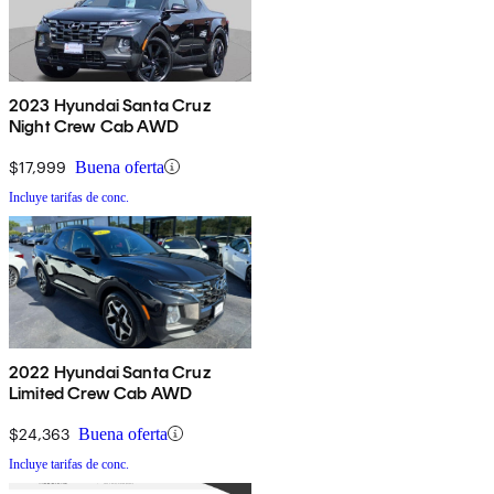
2023 Hyundai Santa Cruz
Night Crew Cab AWD
$17,999
Buena oferta
Incluye tarifas de conc.
2022 Hyundai Santa Cruz
Limited Crew Cab AWD
$24,363
Buena oferta
Incluye tarifas de conc.