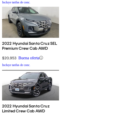
Incluye tarifas de conc.
2022 Hyundai Santa Cruz SEL
Premium Crew Cab AWD
$20,953
Buena oferta
Incluye tarifas de conc.
2022 Hyundai Santa Cruz
Limited Crew Cab AWD