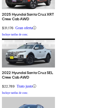
2025 Hyundai Santa Cruz XRT
Crew Cab AWD
$31,176
Gran oferta
Incluye tarifas de conc.
2022 Hyundai Santa Cruz SEL
Crew Cab AWD
$22,789
Trato justo
Incluye tarifas de conc.