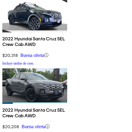
2022 Hyundai Santa Cruz SEL
Crew Cab AWD
$20,318
Buena oferta
Incluye tarifas de conc.
2022 Hyundai Santa Cruz SEL
Crew Cab AWD
$20,208
Buena oferta