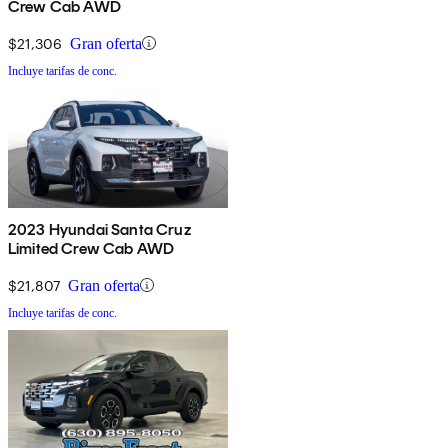
Crew Cab AWD
$21,306
Gran oferta
Incluye tarifas de conc.
2023 Hyundai Santa Cruz
Limited Crew Cab AWD
$21,807
Gran oferta
Incluye tarifas de conc.