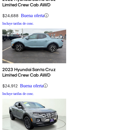
Limited Crew Cab AWD
$24,688
Buena oferta
Incluye tarifas de conc.
2023 Hyundai Santa Cruz
Limited Crew Cab AWD
$24,912
Buena oferta
Incluye tarifas de conc.