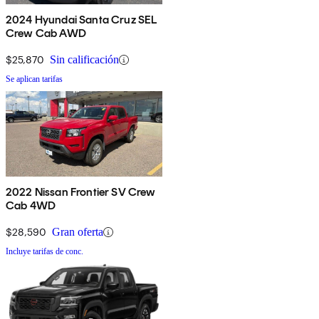
2024 Hyundai Santa Cruz SEL
Crew Cab AWD
$25,870
Sin calificación
Se aplican tarifas
2022 Nissan Frontier SV Crew
Cab 4WD
$28,590
Gran oferta
Incluye tarifas de conc.