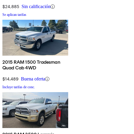
$24,885
Sin calificación
Se aplican tarifas
2015 RAM 1500 Tradesman
Quad Cab 4WD
$14,489
Buena oferta
Incluye tarifas de conc.