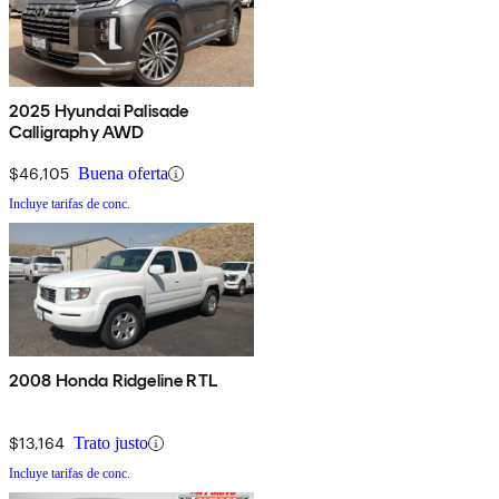
2025 Hyundai Palisade
Calligraphy AWD
$46,105
Buena oferta
Incluye tarifas de conc.
2008 Honda Ridgeline RTL
$13,164
Trato justo
Incluye tarifas de conc.