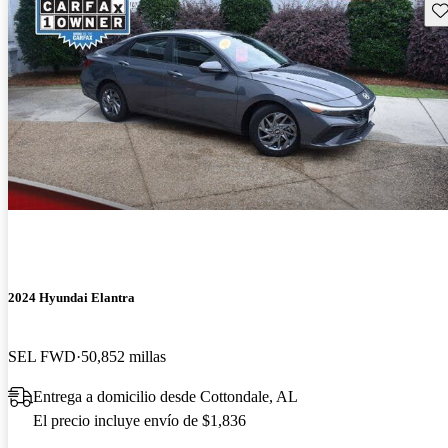
Gu
2024 Hyundai Elantra
SEL FWD
50,852 millas
Entrega a domicilio desde Cottondale, AL
El precio incluye envío de $1,836