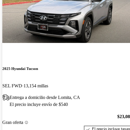
2025 Hyundai Tucson
SEL FWD
13,154 millas
Entrega a domicilio desde Lomita, CA
El precio incluye envío de $540
$23,0
Gran oferta
El precio incluye tasa