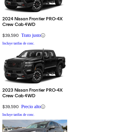
2024 Nissan Frontier PRO-4X
Crew Cab 4WD
$39,590
Trato justo
Incluye tarifas de conc.
2023 Nissan Frontier PRO-4X
Crew Cab 4WD
$39,590
Precio alto
Incluye tarifas de conc.