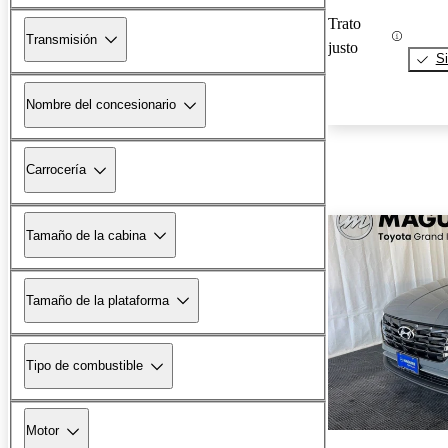
Trato
Transmisión
justo
Si
Nombre del concesionario
Carrocería
Tamaño de la cabina
Tamaño de la plataforma
Tipo de combustible
Motor