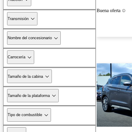
Buena oferta
Transmisión
Nombre del concesionario
Carrocería
Tamaño de la cabina
Tamaño de la plataforma
Tipo de combustible