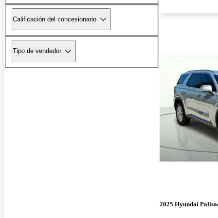
Calificación del concesionario
Tipo de vendedor
2025 Hyundai Palisa