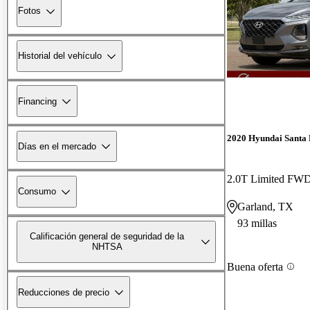
Fotos
Historial del vehículo
Financing
2020 Hyundai Santa 
Días en el mercado
2.0T Limited FW
Consumo
Garland, TX
93 millas
Calificación general de seguridad de la
NHTSA
Buena oferta
Reducciones de precio