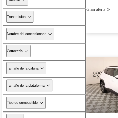
Gran oferta
Transmisión
Nombre del concesionario
Carrocería
Tamaño de la cabina
Tamaño de la plataforma
Tipo de combustible