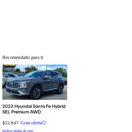
Recomendado para ti
2023 Hyundai Santa Fe Hybrid
SEL Premium AWD
$22,847
Gran oferta
Incluye tarifas de conc.