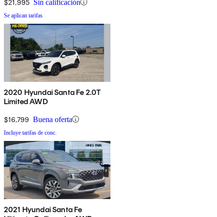
$21,995
Sin calificación
Se aplican tarifas
2020 Hyundai Santa Fe 2.0T
Limited AWD
$16,799
Buena oferta
Incluye tarifas de conc.
2021 Hyundai Santa Fe