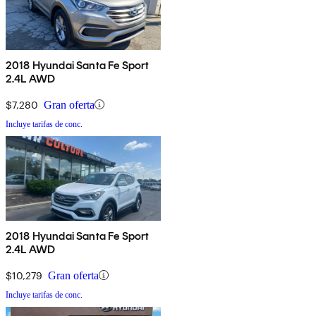
2018 Hyundai Santa Fe Sport
2.4L AWD
$7,280
Gran oferta
Incluye tarifas de conc.
2018 Hyundai Santa Fe Sport
2.4L AWD
$10,279
Gran oferta
Incluye tarifas de conc.