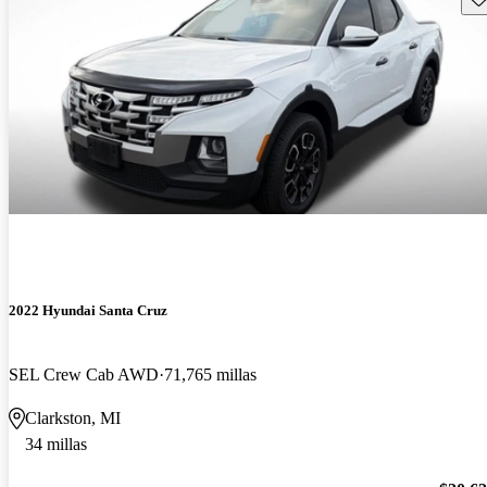
2022 Hyundai Santa Cruz
SEL Crew Cab AWD
71,765 millas
Clarkston, MI
34 millas