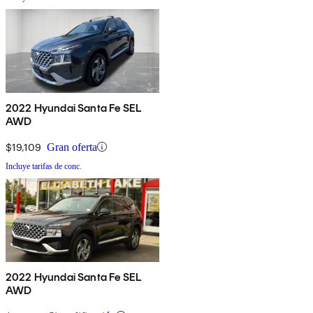
2022 Hyundai Santa Fe SEL
AWD
$19,109
Gran oferta
Incluye tarifas de conc.
2022 Hyundai Santa Fe SEL
AWD