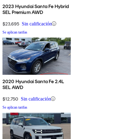
2023 Hyundai Santa Fe Hybrid
SEL Premium AWD
$23,695
Sin calificación
Se aplican tarifas
2020 Hyundai Santa Fe 2.4L
SEL AWD
$12,750
Sin calificación
Se aplican tarifas