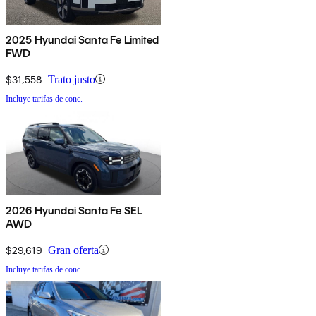
2025 Hyundai Santa Fe Limited
FWD
$31,558
Trato justo
Incluye tarifas de conc.
2026 Hyundai Santa Fe SEL
AWD
$29,619
Gran oferta
Incluye tarifas de conc.