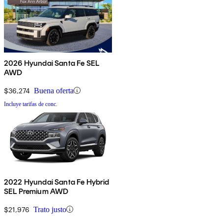
2026 Hyundai Santa Fe SEL
AWD
$36,274
Buena oferta
Incluye tarifas de conc.
2022 Hyundai Santa Fe Hybrid
SEL Premium AWD
$21,976
Trato justo