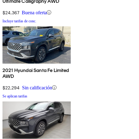
Ultimate Calligraphy AWD
$24,367
Buena oferta
Incluye tarifas de conc.
2021 Hyundai Santa Fe Limited
AWD
$22,294
Sin calificación
Se aplican tarifas