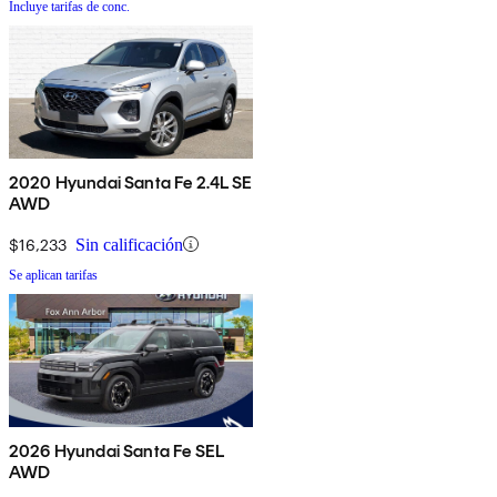
Incluye tarifas de conc.
2020 Hyundai Santa Fe 2.4L SE
AWD
$16,233
Sin calificación
Se aplican tarifas
2026 Hyundai Santa Fe SEL
AWD