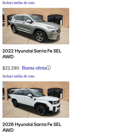
Incluye tarifas de conc.
2022 Hyundai Santa Fe SEL
AWD
$22,290
Buena oferta
Incluye tarifas de conc.
2026 Hyundai Santa Fe SEL
AWD