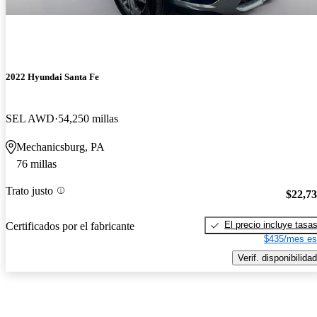
2022 Hyundai Santa Fe
SEL AWD
54,250 millas
Mechanicsburg, PA
76 millas
Trato justo
$22,7
El precio incluye tasa
Certificados por el fabricante
$435/mes es
Verif. disponibilidad