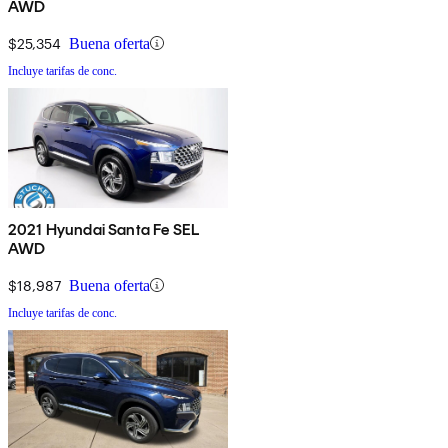
AWD
$25,354
Buena oferta
Incluye tarifas de conc.
2021 Hyundai Santa Fe SEL
AWD
$18,987
Buena oferta
Incluye tarifas de conc.