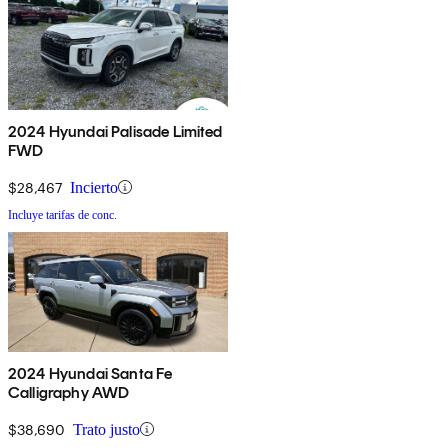
2024 Hyundai Palisade Limited
FWD
$28,467
Incierto
Incluye tarifas de conc.
2024 Hyundai Santa Fe
Calligraphy AWD
$38,690
Trato justo