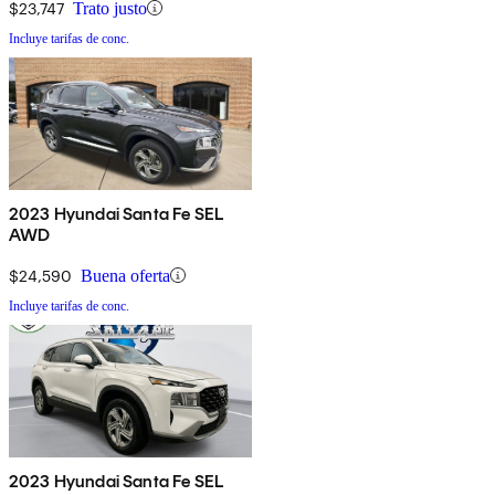
$23,747
Trato justo
Incluye tarifas de conc.
2023 Hyundai Santa Fe SEL
AWD
$24,590
Buena oferta
Incluye tarifas de conc.
2023 Hyundai Santa Fe SEL