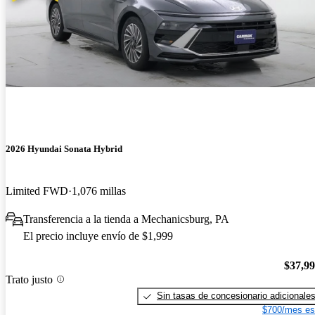
2026 Hyundai Sonata Hybrid
Limited FWD
1,076 millas
Transferencia a la tienda a Mechanicsburg, PA
El precio incluye envío de $1,999
$37,9
Trato justo
Sin tasas de concesionario adicionale
$700/mes es