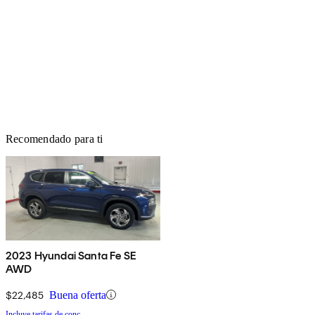
Recomendado para ti
2023 Hyundai Santa Fe SE
AWD
$22,485
Buena oferta
Incluye tarifas de conc.