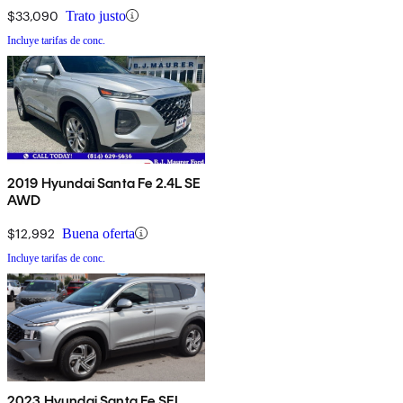
$33,090
Trato justo
Incluye tarifas de conc.
2019 Hyundai Santa Fe 2.4L SE
AWD
$12,992
Buena oferta
Incluye tarifas de conc.
2023 Hyundai Santa Fe SEL