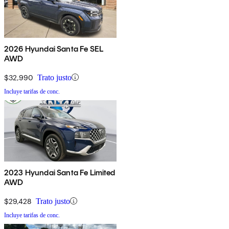
2026 Hyundai Santa Fe SEL
AWD
$32,990
Trato justo
Incluye tarifas de conc.
2023 Hyundai Santa Fe Limited
AWD
$29,428
Trato justo
Incluye tarifas de conc.