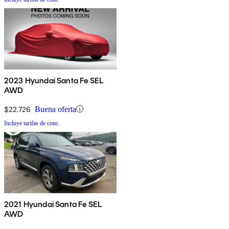
2023 Hyundai Santa Fe SEL
AWD
$22,726
Buena oferta
Incluye tarifas de conc.
2021 Hyundai Santa Fe SEL
AWD