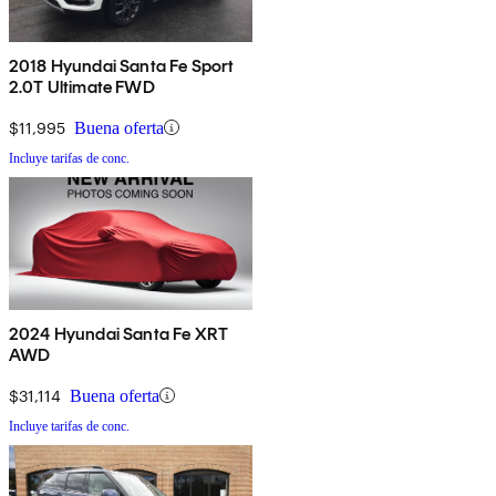
2018 Hyundai Santa Fe Sport
2.0T Ultimate FWD
$11,995
Buena oferta
Incluye tarifas de conc.
2024 Hyundai Santa Fe XRT
AWD
$31,114
Buena oferta
Incluye tarifas de conc.