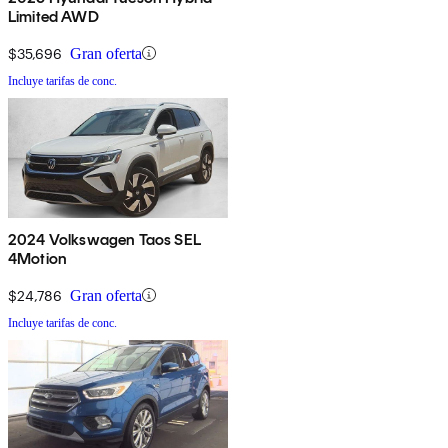
Limited AWD
$35,696
Gran oferta
Incluye tarifas de conc.
2024 Volkswagen Taos SEL
4Motion
$24,786
Gran oferta
Incluye tarifas de conc.