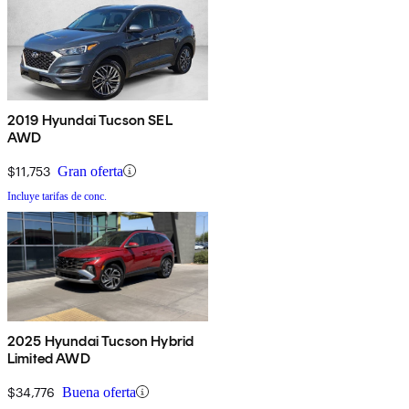
2019 Hyundai Tucson SEL
AWD
$11,753
Gran oferta
Incluye tarifas de conc.
2025 Hyundai Tucson Hybrid
Limited AWD
$34,776
Buena oferta