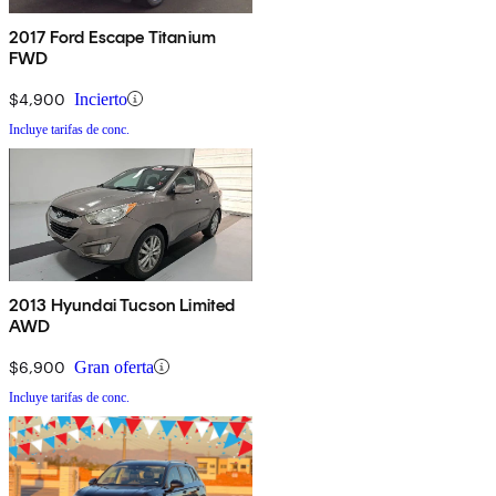
2017 Ford Escape Titanium
FWD
$4,900
Incierto
Incluye tarifas de conc.
2013 Hyundai Tucson Limited
AWD
$6,900
Gran oferta
Incluye tarifas de conc.