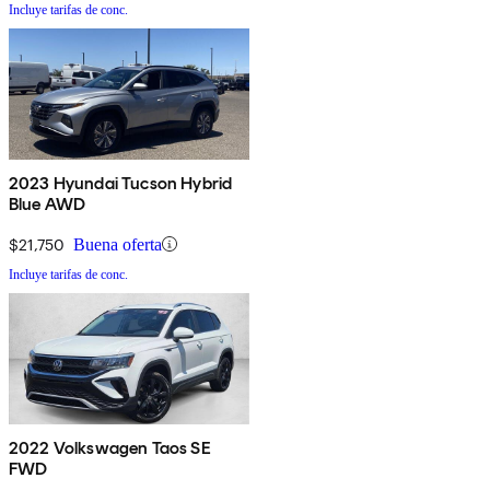
Incluye tarifas de conc.
2023 Hyundai Tucson Hybrid
Blue AWD
$21,750
Buena oferta
Incluye tarifas de conc.
2022 Volkswagen Taos SE
FWD