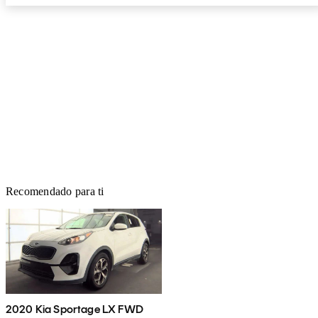
Recomendado para ti
2020 Kia Sportage LX FWD