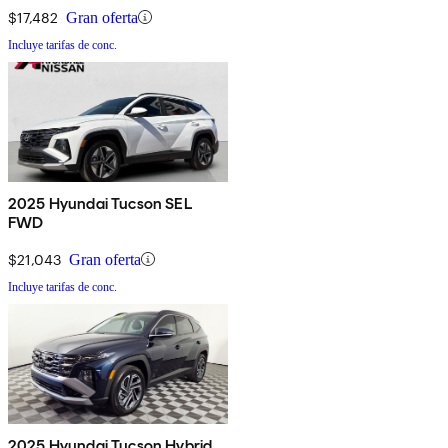
$17,482
Gran oferta
Incluye tarifas de conc.
2025 Hyundai Tucson SEL
FWD
$21,043
Gran oferta
Incluye tarifas de conc.
2025 Hyundai Tucson Hybrid