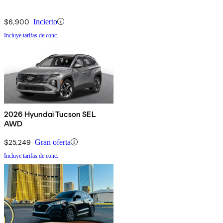
$6,900
Incierto
Incluye tarifas de conc.
2026 Hyundai Tucson SEL
AWD
$25,249
Gran oferta
Incluye tarifas de conc.