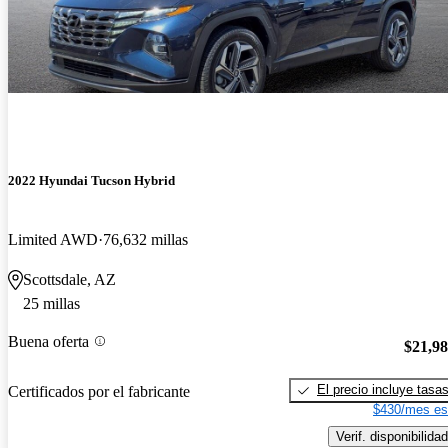
2022 Hyundai Tucson Hybrid
Limited AWD
76,632 millas
Scottsdale, AZ
25 millas
Buena oferta
$21,9
El precio incluye tasa
Certificados por el fabricante
$430/mes es
Verif. disponibilidad