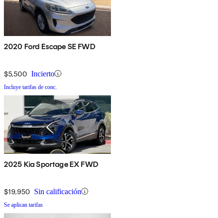
2020 Ford Escape SE FWD
$5,500
Incierto
Incluye tarifas de conc.
2025 Kia Sportage EX FWD
$19,950
Sin calificación
Se aplican tarifas