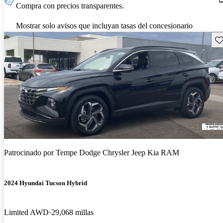
Compra con precios transparentes.
Mostrar solo avisos que incluyan tasas del concesionario
Gu
Patrocinado por
Tempe Dodge Chrysler Jeep Kia RAM
2024 Hyundai Tucson Hybrid
Limited AWD
29,068 millas