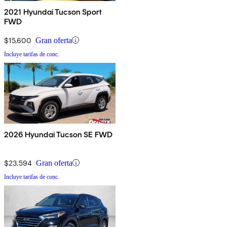
2021 Hyundai Tucson Sport
FWD
$15,600
Gran oferta
Incluye tarifas de conc.
2026 Hyundai Tucson SE FWD
$23,594
Gran oferta
Incluye tarifas de conc.