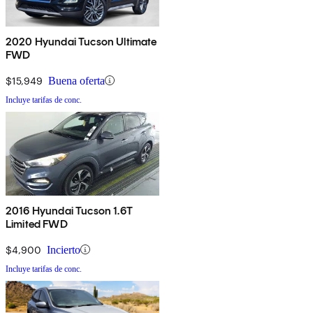
2020 Hyundai Tucson Ultimate
FWD
$15,949
Buena oferta
Incluye tarifas de conc.
2016 Hyundai Tucson 1.6T
Limited FWD
$4,900
Incierto
Incluye tarifas de conc.