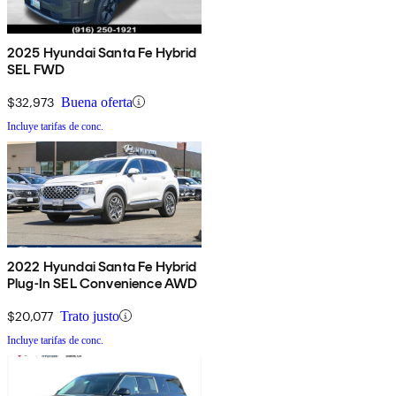
2025 Hyundai Santa Fe Hybrid
SEL FWD
$32,973
Buena oferta
Incluye tarifas de conc.
2022 Hyundai Santa Fe Hybrid
Plug-In SEL Convenience AWD
$20,077
Trato justo
Incluye tarifas de conc.