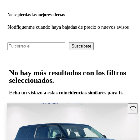
No te pierdas las mejores ofertas
Notifíquenme cuando haya bajadas de precio o nuevos avisos
Suscríbete
No hay más resultados con los filtros
seleccionados.
Echa un vistazo a estas coincidencias similares para ti.
Guard