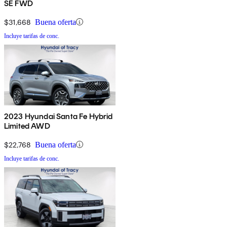
SE FWD
$31,668
Buena oferta
Incluye tarifas de conc.
2023 Hyundai Santa Fe Hybrid
Limited AWD
$22,768
Buena oferta
Incluye tarifas de conc.