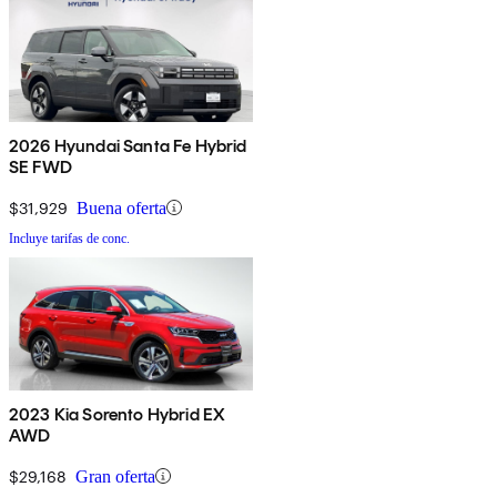
2026 Hyundai Santa Fe Hybrid
SE FWD
$31,929
Buena oferta
Incluye tarifas de conc.
2023 Kia Sorento Hybrid EX
AWD
$29,168
Gran oferta