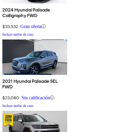
2024 Hyundai Palisade
Calligraphy FWD
$33,532
Gran oferta
Incluye tarifas de conc.
2021 Hyundai Palisade SEL
FWD
$23,080
Sin calificación
Incluye tarifas de conc.