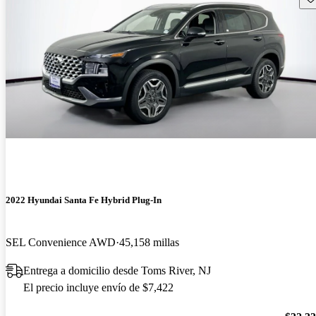
2022 Hyundai Santa Fe Hybrid Plug-In
SEL Convenience AWD
45,158 millas
Entrega a domicilio desde Toms River, NJ
El precio incluye envío de $7,422