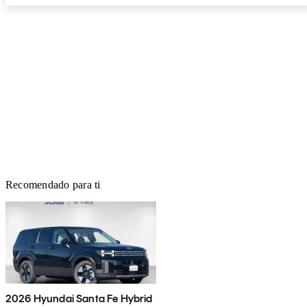
Recomendado para ti
2026 Hyundai Santa Fe Hybrid