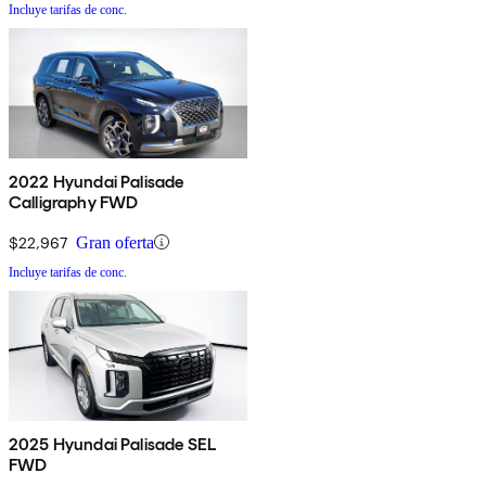
Incluye tarifas de conc.
2022 Hyundai Palisade
Calligraphy FWD
$22,967
Gran oferta
Incluye tarifas de conc.
2025 Hyundai Palisade SEL
FWD