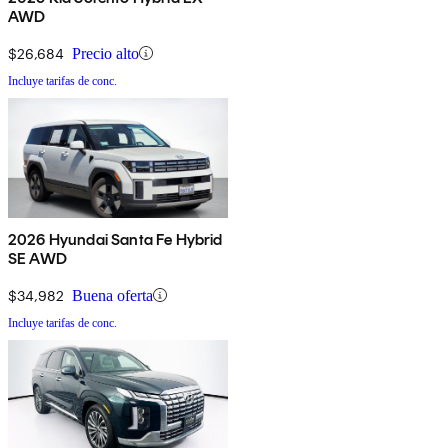
AWD
$26,684
Precio alto
Incluye tarifas de conc.
2026 Hyundai Santa Fe Hybrid
SE AWD
$34,982
Buena oferta
Incluye tarifas de conc.