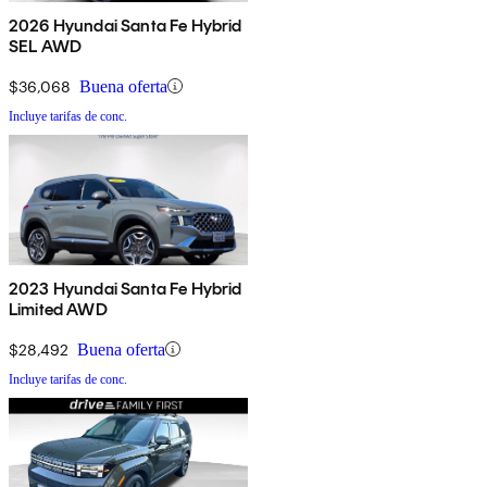
2026 Hyundai Santa Fe Hybrid
SEL AWD
$36,068
Buena oferta
Incluye tarifas de conc.
2023 Hyundai Santa Fe Hybrid
Limited AWD
$28,492
Buena oferta
Incluye tarifas de conc.