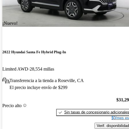
¡Nuevo!
2022 Hyundai Santa Fe Hybrid Plug-In
Limited AWD
28,554 millas
Transferencia a la tienda a Roseville, CA
El precio incluye envío de $299
$31,2
Precio alto
Sin tasas de concesionario adicionale
$0/mes es
Verif. disponibilidad