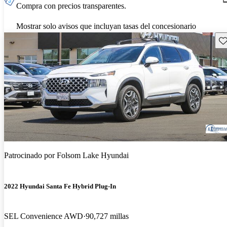
Compra con precios transparentes.
Mostrar solo avisos que incluyan tasas del concesionario
Gu
Patrocinado por
Folsom Lake Hyundai
2022 Hyundai Santa Fe Hybrid Plug-In
SEL Convenience AWD
90,727 millas