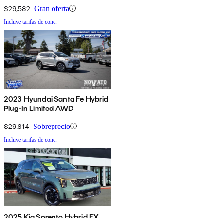
$29,582
Gran oferta
Incluye tarifas de conc.
2023 Hyundai Santa Fe Hybrid
Plug-In Limited AWD
$29,614
Sobreprecio
Incluye tarifas de conc.
2025 Kia Sorento Hybrid EX