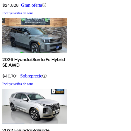
$24,828
Gran oferta
Incluye tarifas de conc.
2026 Hyundai Santa Fe Hybrid
SE AWD
$40,701
Sobreprecio
Incluye tarifas de conc.
2022 Hyundai Palisade