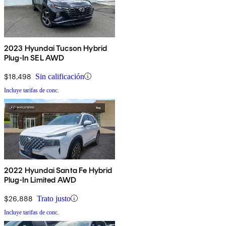
2023 Hyundai Tucson Hybrid
Plug-In SEL AWD
$18,498
Sin calificación
Incluye tarifas de conc.
2022 Hyundai Santa Fe Hybrid
Plug-In Limited AWD
$26,888
Trato justo
Incluye tarifas de conc.