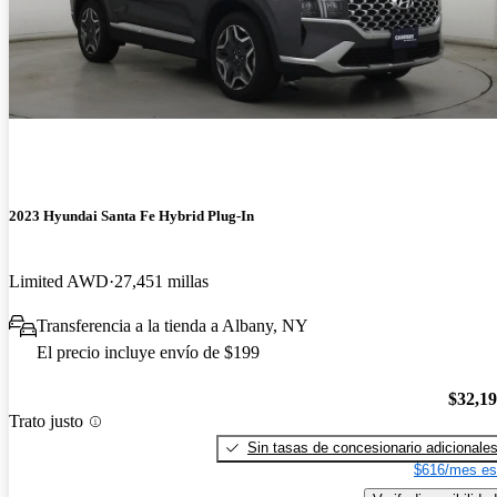
2023 Hyundai Santa Fe Hybrid Plug-In
Limited AWD
27,451 millas
Transferencia a la tienda a Albany, NY
El precio incluye envío de $199
$32,1
Trato justo
Sin tasas de concesionario adicionale
$616/mes es