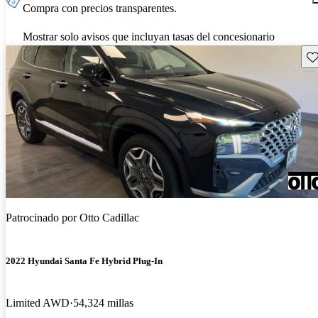
Compra con precios transparentes.
Mostrar solo avisos que incluyan tasas del concesionario
Gu
Patrocinado por
Otto Cadillac
2022 Hyundai Santa Fe Hybrid Plug-In
Limited AWD
54,324 millas