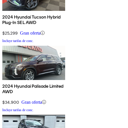
2024 Hyundai Tucson Hybrid
Plug-In SEL AWD
$25,299
Gran oferta
Incluye tarifas de conc.
2024 Hyundai Palisade Limited
AWD
$34,900
Gran oferta
Incluye tarifas de conc.