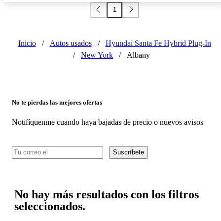
1
Inicio
/
Autos usados
/
Hyundai Santa Fe Hybrid Plug-In
/
New York
/
Albany
No te pierdas las mejores ofertas
Notifíquenme cuando haya bajadas de precio o nuevos avisos
Suscríbete
No hay más resultados con los filtros
seleccionados.