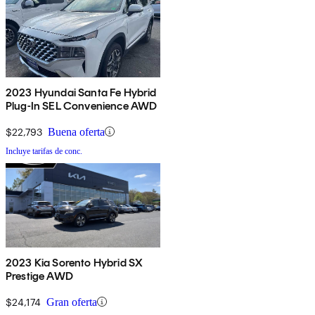
2023 Hyundai Santa Fe Hybrid
Plug-In SEL Convenience AWD
$22,793
Buena oferta
Incluye tarifas de conc.
2023 Kia Sorento Hybrid SX
Prestige AWD
$24,174
Gran oferta