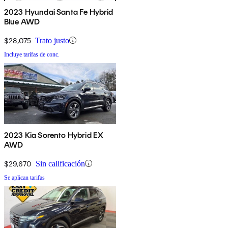
2023 Hyundai Santa Fe Hybrid
Blue AWD
$28,075
Trato justo
Incluye tarifas de conc.
2023 Kia Sorento Hybrid EX
AWD
$29,670
Sin calificación
Se aplican tarifas