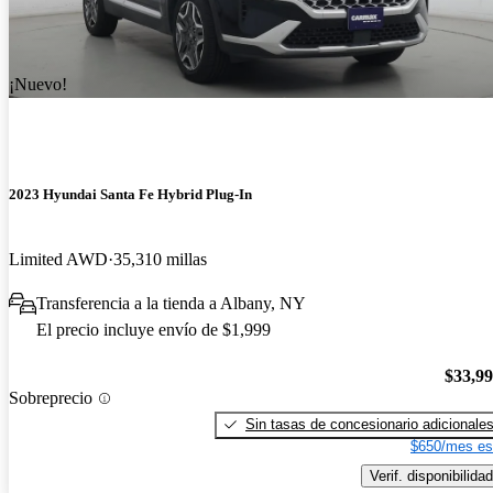
¡Nuevo!
2023 Hyundai Santa Fe Hybrid Plug-In
Limited AWD
35,310 millas
Transferencia a la tienda a Albany, NY
El precio incluye envío de $1,999
$33,9
Sobreprecio
Sin tasas de concesionario adicionale
$650/mes es
Verif. disponibilidad