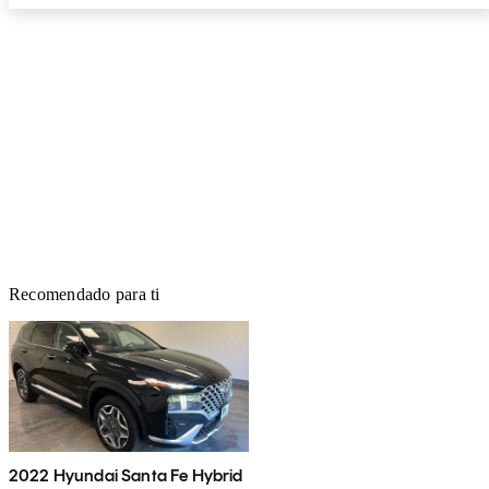
Recomendado para ti
2022 Hyundai Santa Fe Hybrid