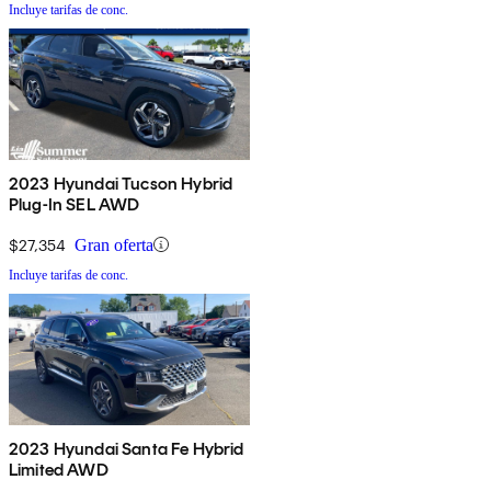
Incluye tarifas de conc.
2023 Hyundai Tucson Hybrid
Plug-In SEL AWD
$27,354
Gran oferta
Incluye tarifas de conc.
2023 Hyundai Santa Fe Hybrid
Limited AWD