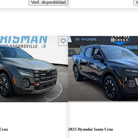
Verif. disponibilidad
V
Guarda este Aviso
 Cruz
2025 Hyundai Santa Cruz