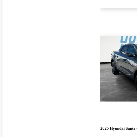
2025 Hyundai Santa