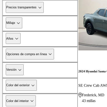
Precios transparentes
Millaje
Años
Opciones de compra en línea
Versión
2024 Hyundai Santa
SE Crew Cab A
Color del exterior
Frederick, MD
43 millas
Color del interior