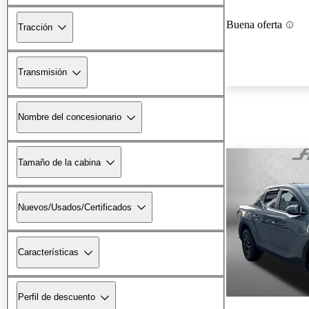
Buena oferta
Tracción
Transmisión
Nombre del concesionario
Tamaño de la cabina
Nuevos/Usados/Certificados
Características
Perfil de descuento