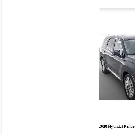
2020 Hyundai Palisa