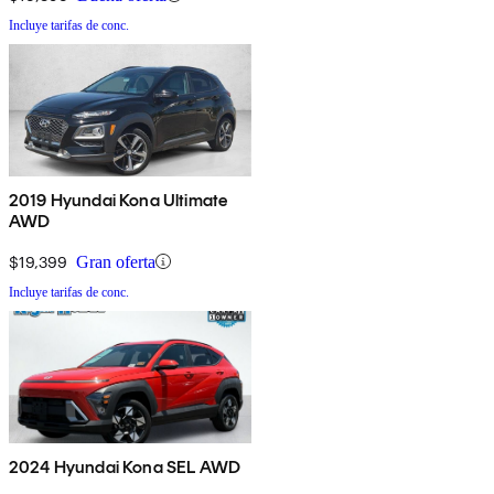
Incluye tarifas de conc.
2019 Hyundai Kona Ultimate
AWD
$19,399
Gran oferta
Incluye tarifas de conc.
2024 Hyundai Kona SEL AWD