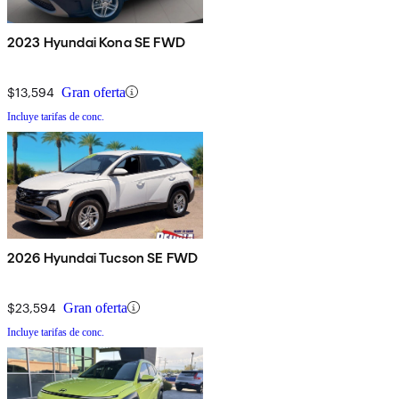
2023 Hyundai Kona SE FWD
$13,594
Gran oferta
Incluye tarifas de conc.
2026 Hyundai Tucson SE FWD
$23,594
Gran oferta
Incluye tarifas de conc.