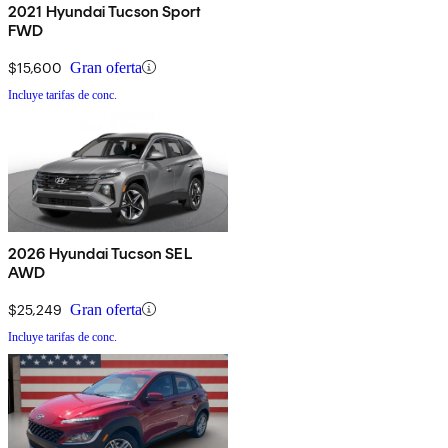
2021 Hyundai Tucson Sport
FWD
$15,600
Gran oferta
Incluye tarifas de conc.
2026 Hyundai Tucson SEL
AWD
$25,249
Gran oferta
Incluye tarifas de conc.