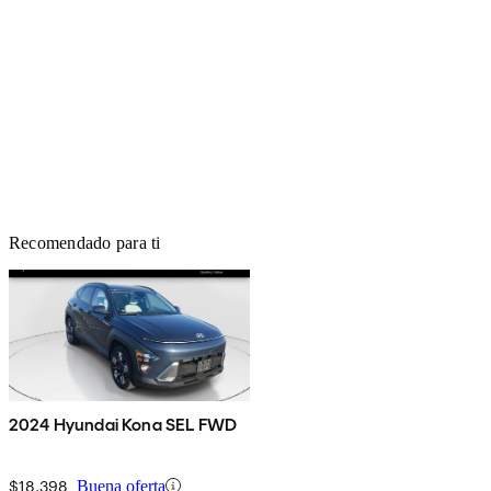
Recomendado para ti
2024 Hyundai Kona SEL FWD
$18,398
Buena oferta