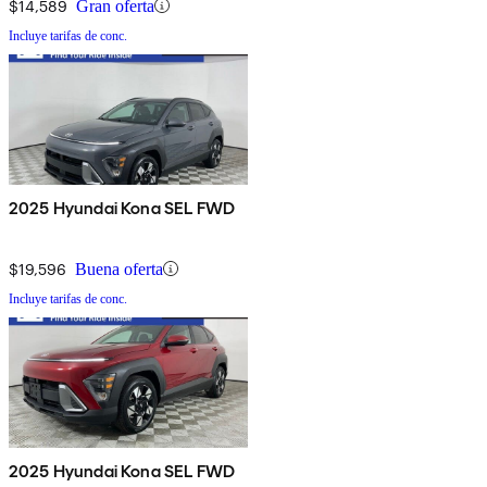
$14,589
Gran oferta
Incluye tarifas de conc.
2025 Hyundai Kona SEL FWD
$19,596
Buena oferta
Incluye tarifas de conc.
2025 Hyundai Kona SEL FWD