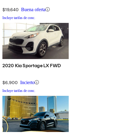
$19,640
Buena oferta
Incluye tarifas de conc.
2020 Kia Sportage LX FWD
$6,900
Incierto
Incluye tarifas de conc.