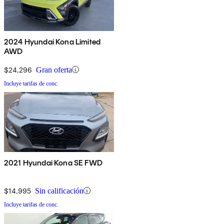
2024 Hyundai Kona Limited
AWD
$24,296
Gran oferta
Incluye tarifas de conc.
2021 Hyundai Kona SE FWD
$14,995
Sin calificación
Incluye tarifas de conc.