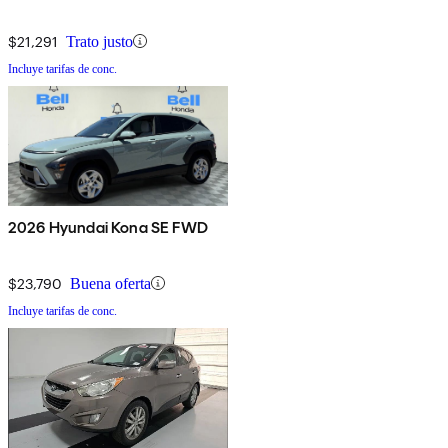
$21,291
Trato justo
Incluye tarifas de conc.
2026 Hyundai Kona SE FWD
$23,790
Buena oferta
Incluye tarifas de conc.