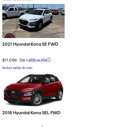
2021 Hyundai Kona SE FWD
$11,096
Sin calificación
Incluye tarifas de conc.
2018 Hyundai Kona SEL FWD