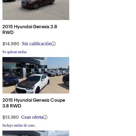
2015 Hyundai Genesis 3.8
RWD
$14,990
Sin calificación
Se aplican tarifas
2015 Hyundai Genesis Coupe
3.8 RWD
$13,390
Gran oferta
Incluye tarifas de conc.