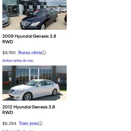
2009 Hyundai Genesis 3.8
RWD
$9,790
Buena oferta
Incluye tarifas de conc.
2012 Hyundai Genesis 3.8
RWD
$6,294
Trato justo