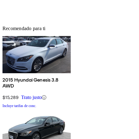
Recomendado para ti
2015 Hyundai Genesis 3.8
AWD
$15,289
Trato justo
Incluye tarifas de conc.