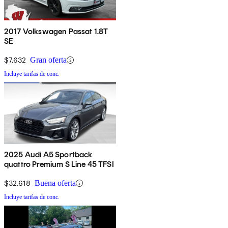
2017 Volkswagen Passat 1.8T
SE
$7,632
Gran oferta
Incluye tarifas de conc.
2025 Audi A5 Sportback
quattro Premium S Line 45 TFSI
$32,618
Buena oferta
Incluye tarifas de conc.