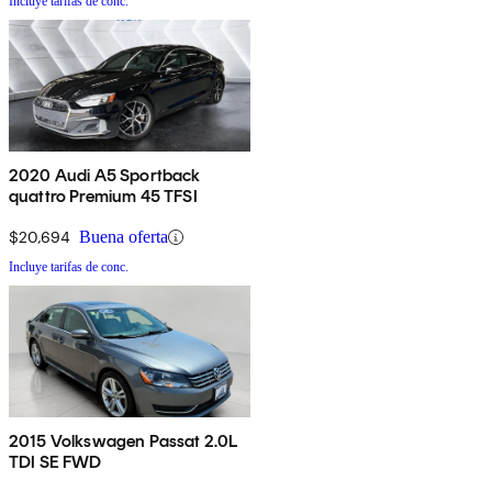
Incluye tarifas de conc.
2020 Audi A5 Sportback
quattro Premium 45 TFSI
$20,694
Buena oferta
Incluye tarifas de conc.
2015 Volkswagen Passat 2.0L
TDI SE FWD