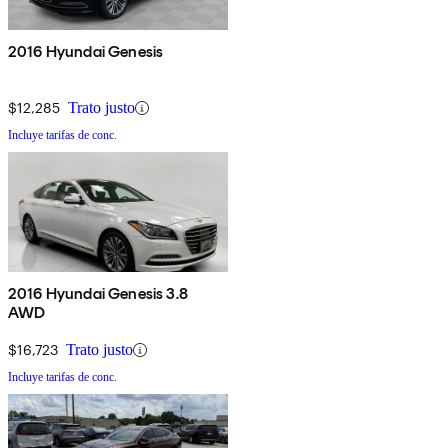
2016 Hyundai Genesis
$12,285
Trato justo
Incluye tarifas de conc.
2016 Hyundai Genesis 3.8
AWD
$16,723
Trato justo
Incluye tarifas de conc.