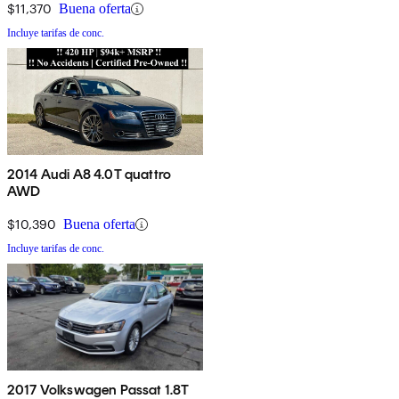
$11,370
Buena oferta
Incluye tarifas de conc.
2014 Audi A8 4.0T quattro
AWD
$10,390
Buena oferta
Incluye tarifas de conc.
2017 Volkswagen Passat 1.8T