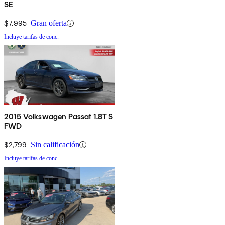
SE
$7,995
Gran oferta
Incluye tarifas de conc.
2015 Volkswagen Passat 1.8T S
FWD
$2,799
Sin calificación
Incluye tarifas de conc.