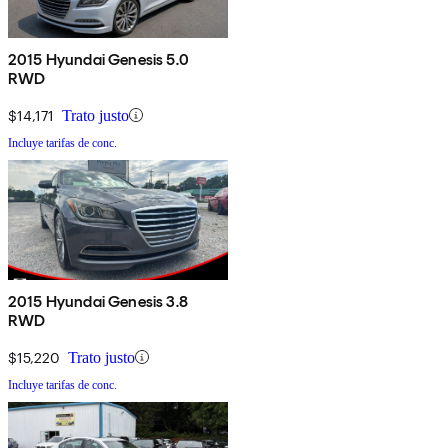
2015 Hyundai Genesis 5.0
RWD
$14,171
Trato justo
Incluye tarifas de conc.
2015 Hyundai Genesis 3.8
RWD
$15,220
Trato justo
Incluye tarifas de conc.