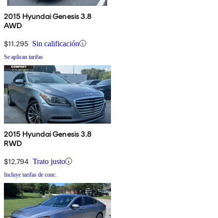
2015 Hyundai Genesis 3.8
AWD
$11,295
Sin calificación
Se aplican tarifas
2015 Hyundai Genesis 3.8
RWD
$12,794
Trato justo
Incluye tarifas de conc.