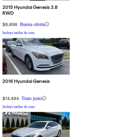
2015 Hyundai Genesis 3.8
RWD
$8,898
Buena oferta
Incluye tarifas de conc.
2016 Hyundai Genesis
$14,494
Trato justo
Incluye tarifas de conc.