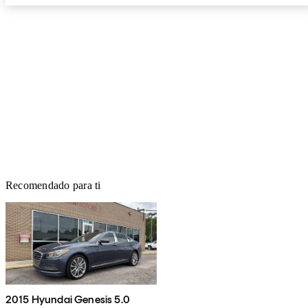
Recomendado para ti
2015 Hyundai Genesis 5.0