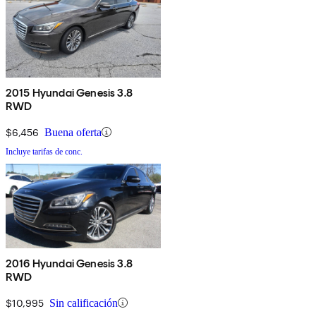
2015 Hyundai Genesis 3.8
RWD
$6,456
Buena oferta
Incluye tarifas de conc.
2016 Hyundai Genesis 3.8
RWD
$10,995
Sin calificación