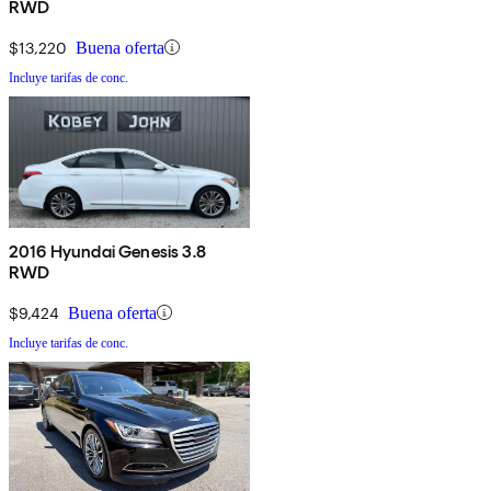
RWD
$13,220
Buena oferta
Incluye tarifas de conc.
2016 Hyundai Genesis 3.8
RWD
$9,424
Buena oferta
Incluye tarifas de conc.