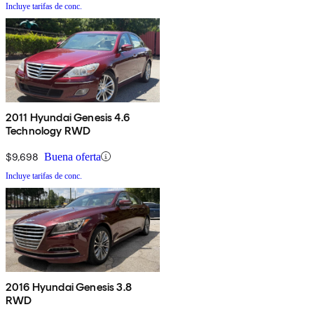
Incluye tarifas de conc.
2011 Hyundai Genesis 4.6
Technology RWD
$9,698
Buena oferta
Incluye tarifas de conc.
2016 Hyundai Genesis 3.8
RWD