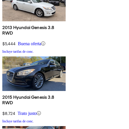
2013 Hyundai Genesis 3.8
RWD
$5,444
Buena oferta
Incluye tarifas de conc.
2015 Hyundai Genesis 3.8
RWD
$8,724
Trato justo
Incluye tarifas de conc.