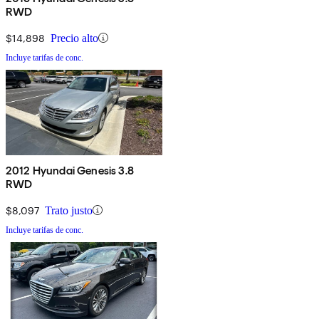
RWD
$14,898
Precio alto
Incluye tarifas de conc.
2012 Hyundai Genesis 3.8
RWD
$8,097
Trato justo
Incluye tarifas de conc.