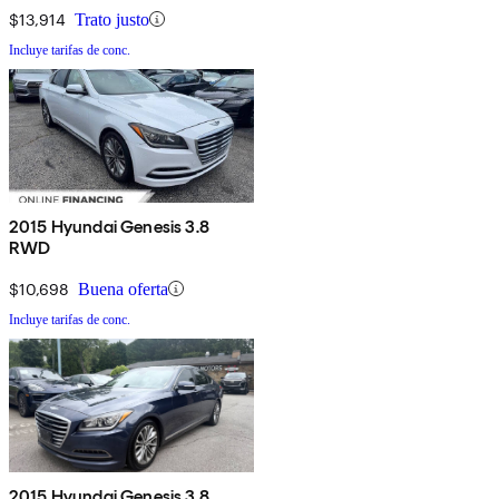
$13,914
Trato justo
Incluye tarifas de conc.
2015 Hyundai Genesis 3.8
RWD
$10,698
Buena oferta
Incluye tarifas de conc.
2015 Hyundai Genesis 3.8