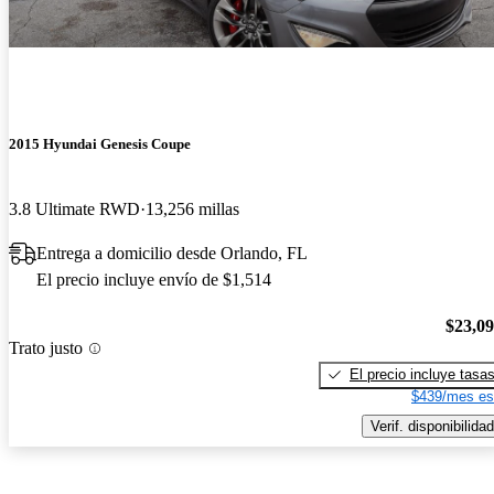
2015 Hyundai Genesis Coupe
3.8 Ultimate RWD
13,256 millas
Entrega a domicilio desde Orlando, FL
El precio incluye envío de $1,514
$23,0
Trato justo
El precio incluye tasa
$439/mes es
Verif. disponibilidad