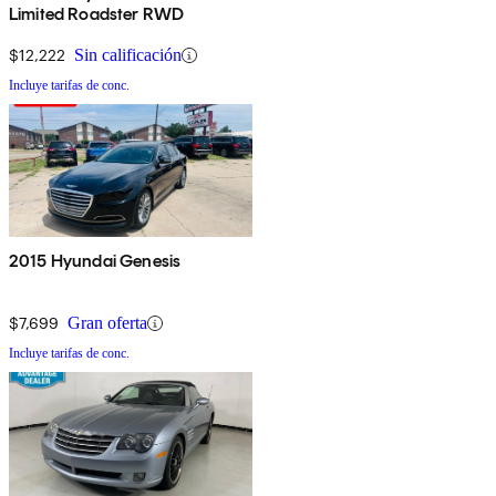
Limited Roadster RWD
$12,222
Sin calificación
Incluye tarifas de conc.
2015 Hyundai Genesis
$7,699
Gran oferta
Incluye tarifas de conc.