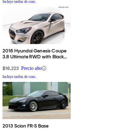
Incluye tarifas de conc.
2016 Hyundai Genesis Coupe
3.8 Ultimate RWD with Black
Interior
$16,223
Precio alto
Incluye tarifas de conc.
2013 Scion FR-S Base