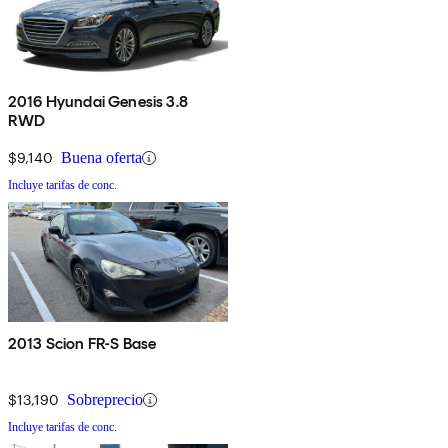
2016 Hyundai Genesis 3.8
RWD
$9,140
Buena oferta
Incluye tarifas de conc.
2013 Scion FR-S Base
$13,190
Sobreprecio
Incluye tarifas de conc.