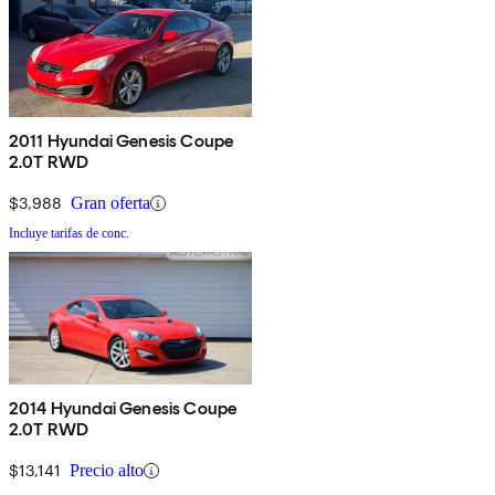
2011 Hyundai Genesis Coupe
2.0T RWD
$3,988
Gran oferta
Incluye tarifas de conc.
2014 Hyundai Genesis Coupe
2.0T RWD
$13,141
Precio alto