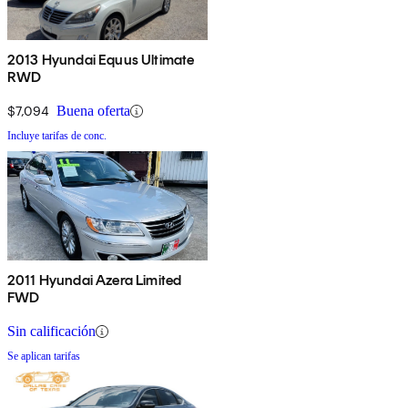
2013 Hyundai Equus Ultimate
RWD
$7,094
Buena oferta
Incluye tarifas de conc.
2011 Hyundai Azera Limited
FWD
Sin calificación
Se aplican tarifas