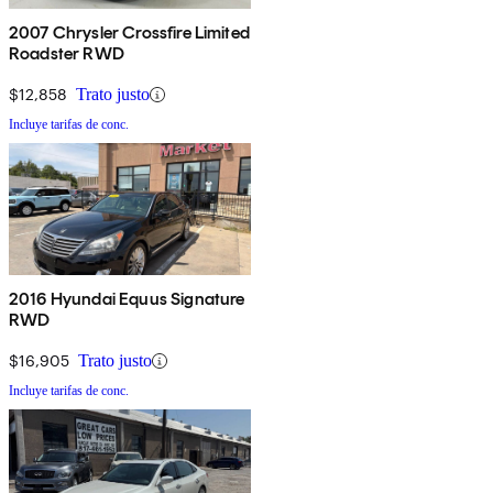
2007 Chrysler Crossfire Limited
Roadster RWD
$12,858
Trato justo
Incluye tarifas de conc.
2016 Hyundai Equus Signature
RWD
$16,905
Trato justo
Incluye tarifas de conc.