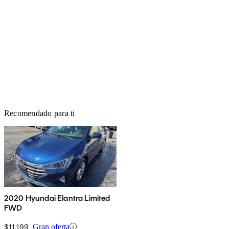
Recomendado para ti
2020 Hyundai Elantra Limited
FWD
$11,199
Gran oferta