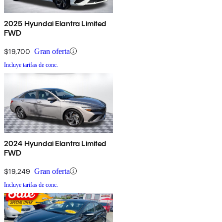
2025 Hyundai Elantra Limited
FWD
$19,700
Gran oferta
Incluye tarifas de conc.
2024 Hyundai Elantra Limited
FWD
$19,249
Gran oferta
Incluye tarifas de conc.