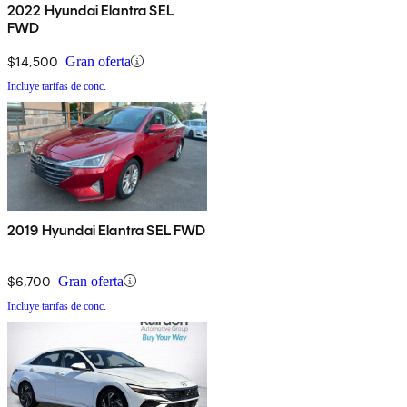
2022 Hyundai Elantra SEL
FWD
$14,500
Gran oferta
Incluye tarifas de conc.
2019 Hyundai Elantra SEL FWD
$6,700
Gran oferta
Incluye tarifas de conc.