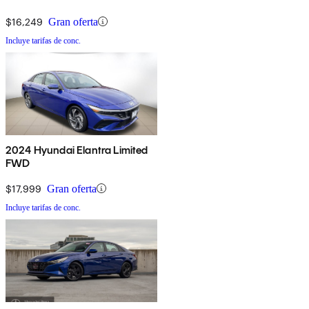
$16,249
Gran oferta
Incluye tarifas de conc.
2024 Hyundai Elantra Limited
FWD
$17,999
Gran oferta
Incluye tarifas de conc.