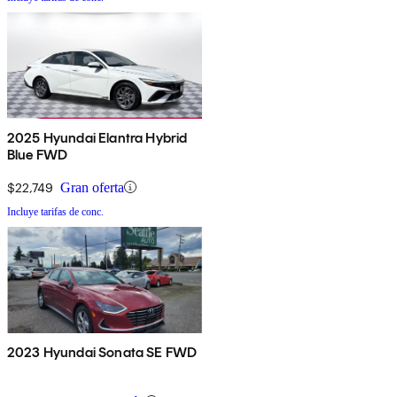
2025 Hyundai Elantra Hybrid
Blue FWD
$22,749
Gran oferta
Incluye tarifas de conc.
2023 Hyundai Sonata SE FWD