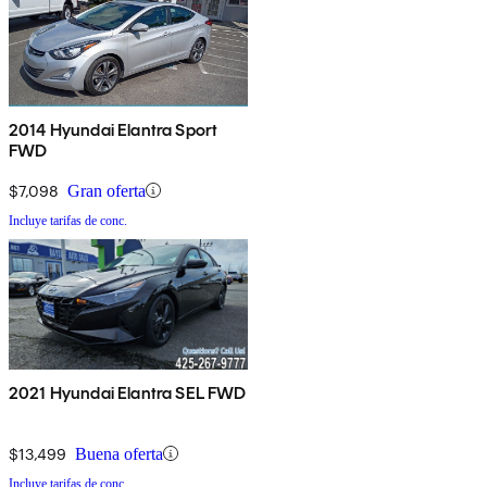
2014 Hyundai Elantra Sport
FWD
$7,098
Gran oferta
Incluye tarifas de conc.
2021 Hyundai Elantra SEL FWD
$13,499
Buena oferta
Incluye tarifas de conc.