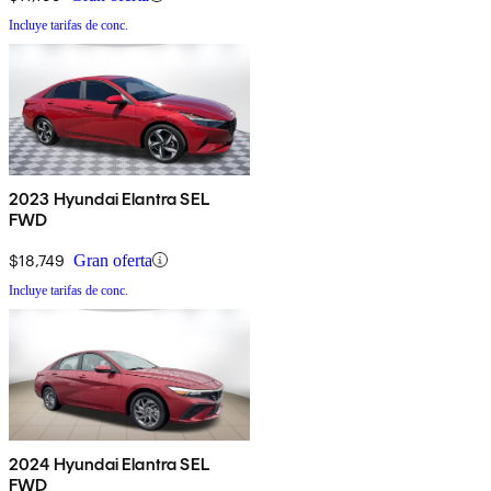
Incluye tarifas de conc.
2023 Hyundai Elantra SEL
FWD
$18,749
Gran oferta
Incluye tarifas de conc.
2024 Hyundai Elantra SEL
FWD