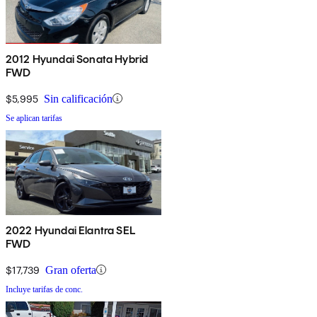
2012 Hyundai Sonata Hybrid
FWD
$5,995
Sin calificación
Se aplican tarifas
2022 Hyundai Elantra SEL
FWD
$17,739
Gran oferta
Incluye tarifas de conc.