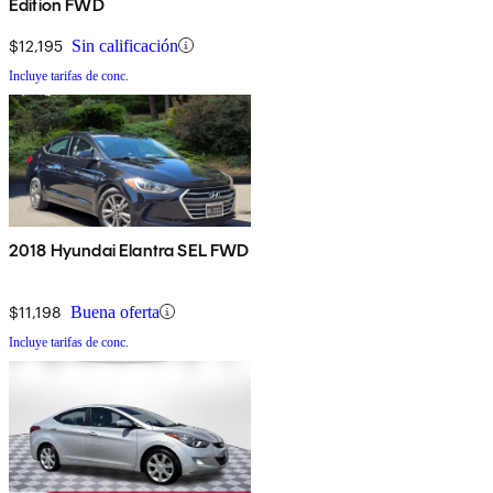
Edition FWD
$12,195
Sin calificación
Incluye tarifas de conc.
2018 Hyundai Elantra SEL FWD
$11,198
Buena oferta
Incluye tarifas de conc.