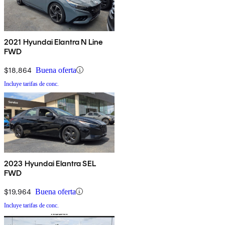
2021 Hyundai Elantra N Line
FWD
$18,864
Buena oferta
Incluye tarifas de conc.
2023 Hyundai Elantra SEL
FWD
$19,964
Buena oferta
Incluye tarifas de conc.