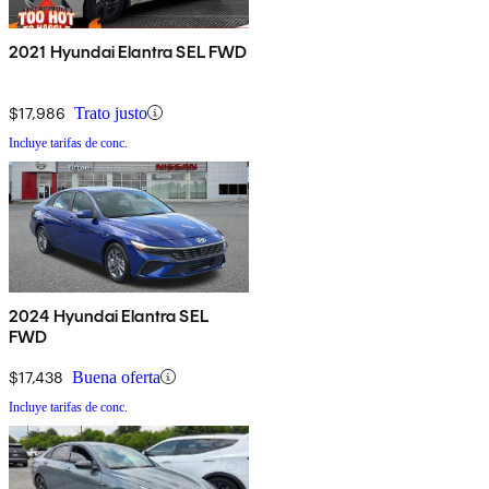
2021 Hyundai Elantra SEL FWD
$17,986
Trato justo
Incluye tarifas de conc.
2024 Hyundai Elantra SEL
FWD
$17,438
Buena oferta
Incluye tarifas de conc.