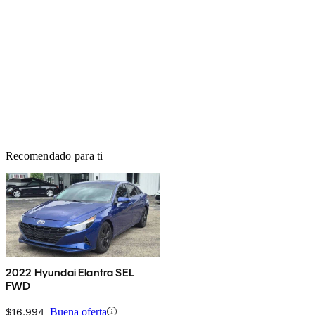
Recomendado para ti
2022 Hyundai Elantra SEL
FWD
$16,994
Buena oferta