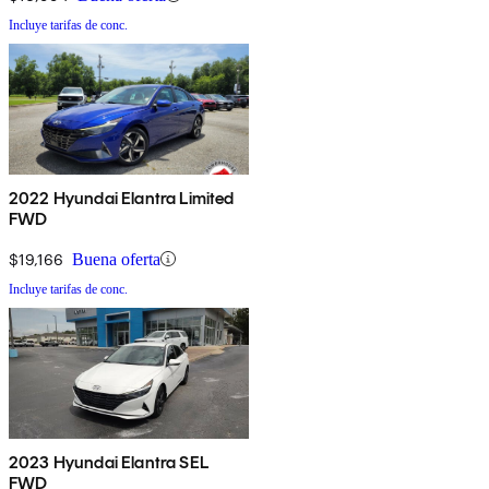
Incluye tarifas de conc.
2022 Hyundai Elantra Limited
FWD
$19,166
Buena oferta
Incluye tarifas de conc.
2023 Hyundai Elantra SEL
FWD