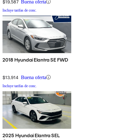
$19,587
Buena oferta
Incluye tarifas de conc.
2018 Hyundai Elantra SE FWD
$13,914
Buena oferta
Incluye tarifas de conc.
2025 Hyundai Elantra SEL