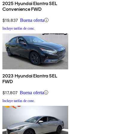
2025 Hyundai Elantra SEL
Convenience FWD
$19,837
Buena oferta
Incluye tarifas de conc.
2023 Hyundai Elantra SEL
FWD
$17,807
Buena oferta
Incluye tarifas de conc.