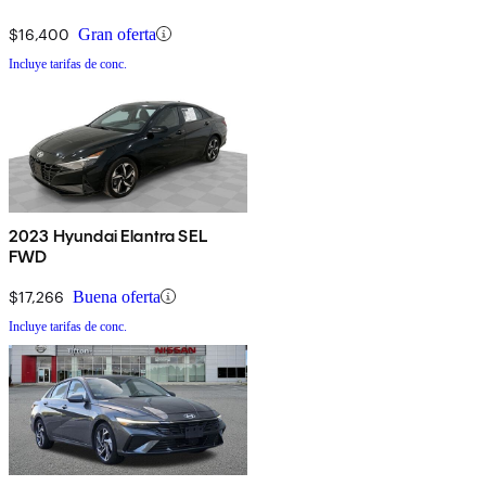
$16,400
Gran oferta
Incluye tarifas de conc.
2023 Hyundai Elantra SEL
FWD
$17,266
Buena oferta
Incluye tarifas de conc.