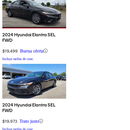
2024 Hyundai Elantra SEL
FWD
$19,499
Buena oferta
Incluye tarifas de conc.
2024 Hyundai Elantra SEL
FWD
$19,973
Trato justo
Incluye tarifas de conc.