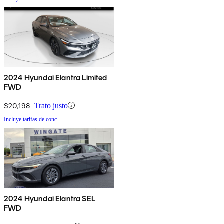
2024 Hyundai Elantra Limited
FWD
$20,198
Trato justo
Incluye tarifas de conc.
2024 Hyundai Elantra SEL
FWD