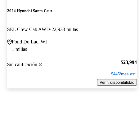
2024 Hyundai Santa Cruz
SEL Crew Cab AWD
22,933 millas
Fond Du Lac, WI
1 millas
$23,994
Sin calificación
$445/mes est.
Verif. disponibilidad