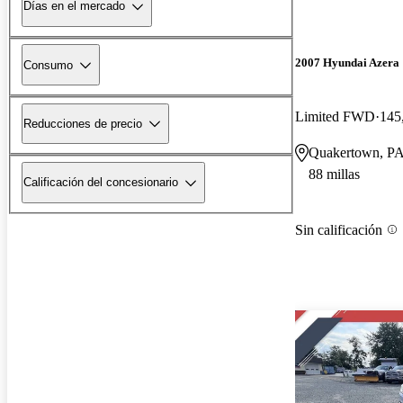
Días en el mercado
2007 Hyundai Azera
Consumo
Limited FWD
145
Reducciones de precio
Quakertown, P
88 millas
Calificación del concesionario
Sin calificación