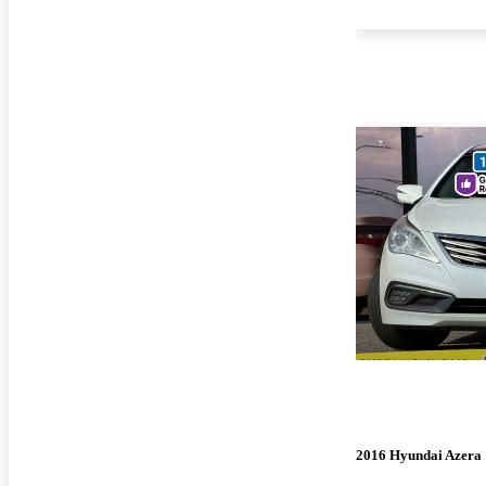
2016 Hyundai Azera