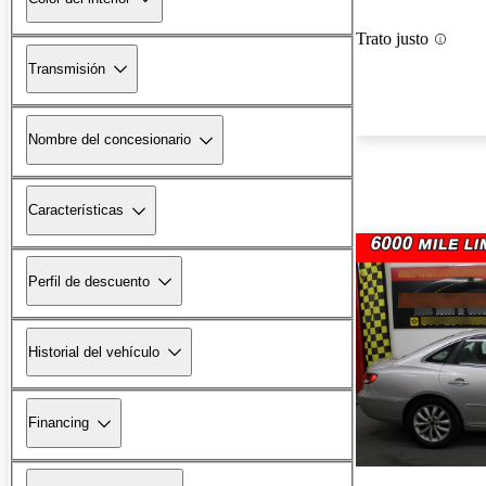
Trato justo
Transmisión
Nombre del concesionario
Características
Perfil de descuento
Historial del vehículo
Financing