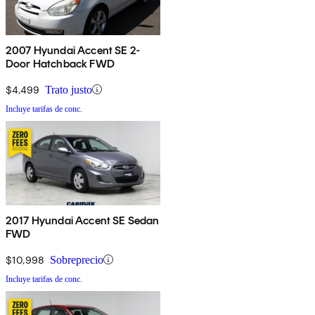
2007 Hyundai Accent SE 2-
Door Hatchback FWD
$4,499
Trato justo
Incluye tarifas de conc.
2017 Hyundai Accent SE Sedan
FWD
$10,998
Sobreprecio
Incluye tarifas de conc.