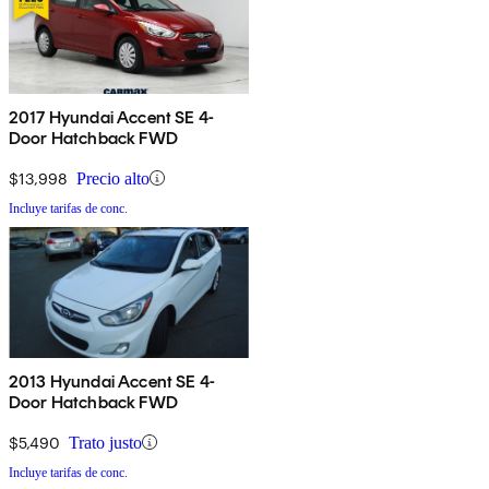
2017 Hyundai Accent SE 4-
Door Hatchback FWD
$13,998
Precio alto
Incluye tarifas de conc.
2013 Hyundai Accent SE 4-
Door Hatchback FWD
$5,490
Trato justo
Incluye tarifas de conc.