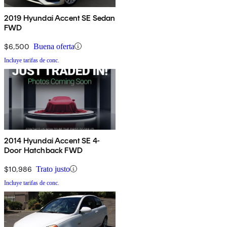
2019 Hyundai Accent SE Sedan
FWD
$6,500
Buena oferta
Incluye tarifas de conc.
2014 Hyundai Accent SE 4-
Door Hatchback FWD
$10,986
Trato justo
Incluye tarifas de conc.