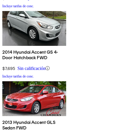
Incluye tarifas de conc.
2014 Hyundai Accent GS 4-
Door Hatchback FWD
$7,695
Sin calificación
Incluye tarifas de conc.
2013 Hyundai Accent GLS
Sedan FWD