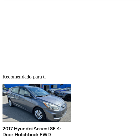
Recomendado para ti
2017 Hyundai Accent SE 4-
Door Hatchback FWD