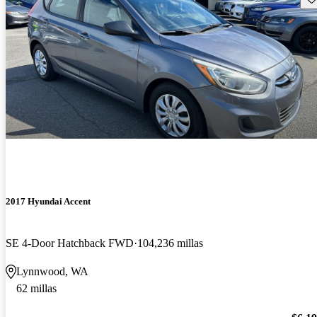
2017 Hyundai Accent
SE 4-Door Hatchback FWD
104,236 millas
Lynnwood, WA
62 millas