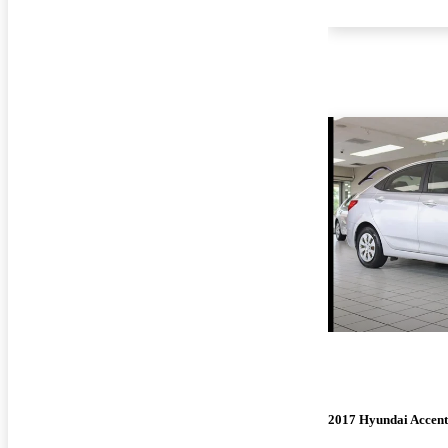
2017 Hyundai Accent