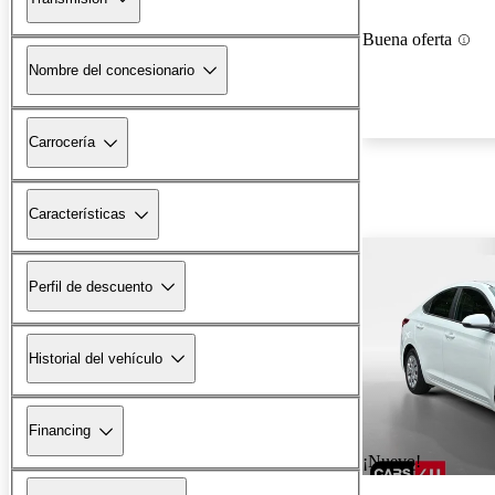
Buena oferta
Nombre del concesionario
Carrocería
Características
Perfil de descuento
Historial del vehículo
Financing
¡Nuevo!