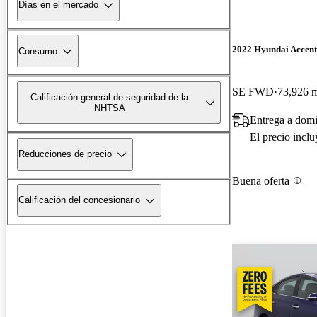
Días en el mercado
2022 Hyundai Accent
Consumo
SE FWD
73,926 m
Calificación general de seguridad de la
NHTSA
Entrega a domi
El precio incl
Reducciones de precio
Buena oferta
Calificación del concesionario