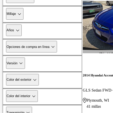
Millaje
Años
Opciones de compra en línea
Versión
2014 Hyundai Accent
Color del exterior
GLS Sedan FWD
Color del interior
Plymouth, WI
41 millas
Transmisión