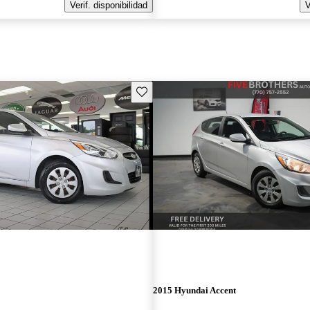
Verif. disponibilidad
V
Guarda este Aviso
2015 Hyundai Accent