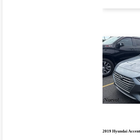
¡Nuevo!
2019 Hyundai Accent