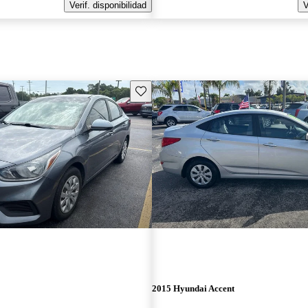
Verif. disponibilidad
V
Guarda este Aviso
2015 Hyundai Accent